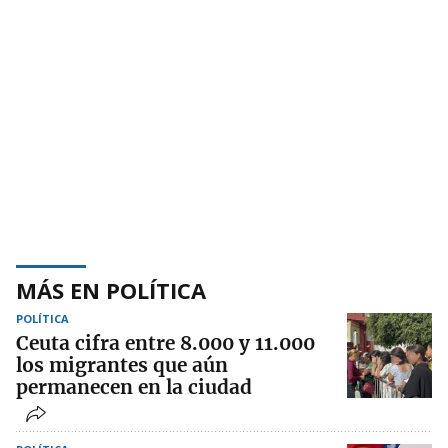
MÁS EN POLÍTICA
POLÍTICA
Ceuta cifra entre 8.000 y 11.000
los migrantes que aún
permanecen en la ciudad