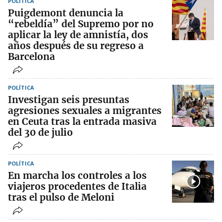
POLÍTICA
Puigdemont denuncia la
“rebeldía” del Supremo por no
aplicar la ley de amnistía, dos
años después de su regreso a
Barcelona
POLÍTICA
Investigan seis presuntas
agresiones sexuales a migrantes
en Ceuta tras la entrada masiva
del 30 de julio
POLÍTICA
En marcha los controles a los
viajeros procedentes de Italia
tras el pulso de Meloni