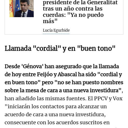
presidente de la Generalitat
tras un año contra las
cuerdas: "Ya no puedo
más"
Lucía Egurbide
Llamada "cordial" y en "buen tono"
Desde 'Génova' han asegurado que la llamada
de hoy entre Feijóo y Abascal ha sido "cordial y
en buen tono" pero "no se han puesto nombres
sobre la mesa de cara a una nueva investidura"
,
han añadido las mismas fuentes. El PPCV y Vox
"iniciarán los contactos para alcanzar un
acuerdo de cara a una nueva investidura,
consecuente con los acuerdos suscritos en