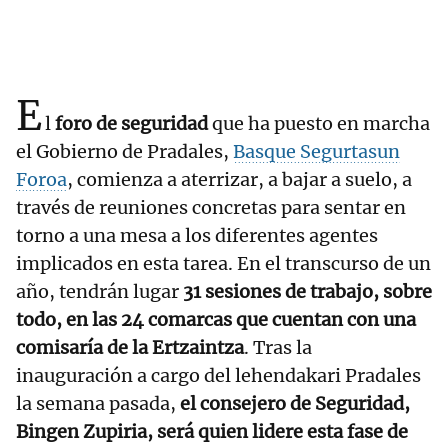
E
l
foro de seguridad
que ha puesto en marcha
el Gobierno de Pradales,
Basque Segurtasun
Foroa
, comienza a aterrizar, a bajar a suelo, a
través de reuniones concretas para sentar en
torno a una mesa a los diferentes agentes
implicados en esta tarea. En el transcurso de un
año, tendrán lugar
31 sesiones de trabajo, sobre
todo, en las 24 comarcas que cuentan con una
comisaría de la Ertzaintza
. Tras la
inauguración a cargo del lehendakari Pradales
la semana pasada,
el consejero de Seguridad,
Bingen Zupiria, será quien lidere esta fase de