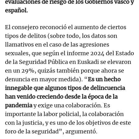
evaluaciones de riesgo de los Gobiernos vasco y
español.
El consejero reconoció el aumento de ciertos
tipos de delitos (sobre todo, los datos son
llamativos en el caso de las agresiones
sexuales, que según el informe 2024 del Estado
de la Seguridad Pública en Euskadi se elevaron
en un 29%, quizás también porque ahora se
denuncia en mayor medida). “
Es un hecho
innegable que algunos tipos de delincuencia
han venido creciendo desde la época de la
pandemia
y exige una colaboración. Es
importante la labor policial, la colaboración
con la justicia, y es uno de los objetivos de este
foro de la seguridad”, argumentó.