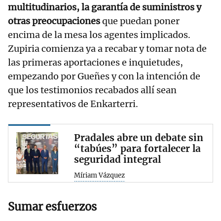
multitudinarios, la garantía de suministros y
otras preocupaciones
que puedan poner
encima de la mesa los agentes implicados.
Zupiria comienza ya a recabar y tomar nota de
las primeras aportaciones e inquietudes,
empezando por Gueñes y con la intención de
que los testimonios recabados allí sean
representativos de Enkarterri.
Pradales abre un debate sin
“tabúes” para fortalecer la
seguridad integral
Míriam Vázquez
Sumar esfuerzos