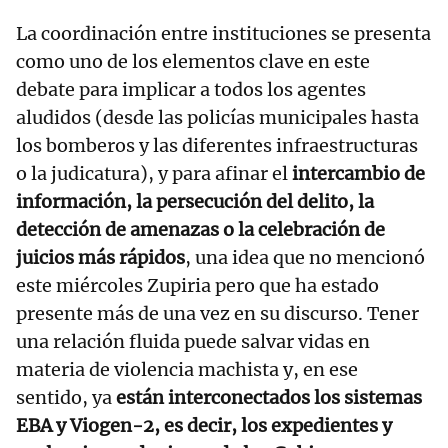
La coordinación entre instituciones se presenta
como uno de los elementos clave en este
debate para implicar a todos los agentes
aludidos (desde las policías municipales hasta
los bomberos y las diferentes infraestructuras
o la judicatura), y para afinar el
intercambio de
información, la persecución del delito, la
detección de amenazas o la celebración de
juicios más rápidos
, una idea que no mencionó
este miércoles Zupiria pero que ha estado
presente más de una vez en su discurso. Tener
una relación fluida puede salvar vidas en
materia de violencia machista y, en ese
sentido, ya
están interconectados los sistemas
EBA y Viogen-2, es decir, los expedientes y