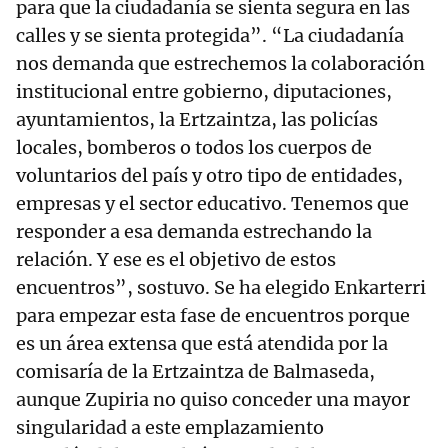
para que la ciudadanía se sienta segura en las
calles y se sienta protegida”. “La ciudadanía
nos demanda que estrechemos la colaboración
institucional entre gobierno, diputaciones,
ayuntamientos, la Ertzaintza, las policías
locales, bomberos o todos los cuerpos de
voluntarios del país y otro tipo de entidades,
empresas y el sector educativo. Tenemos que
responder a esa demanda estrechando la
relación. Y ese es el objetivo de estos
encuentros”, sostuvo. Se ha elegido Enkarterri
para empezar esta fase de encuentros porque
es un área extensa que está atendida por la
comisaría de la Ertzaintza de Balmaseda,
aunque Zupiria no quiso conceder una mayor
singularidad a este emplazamiento