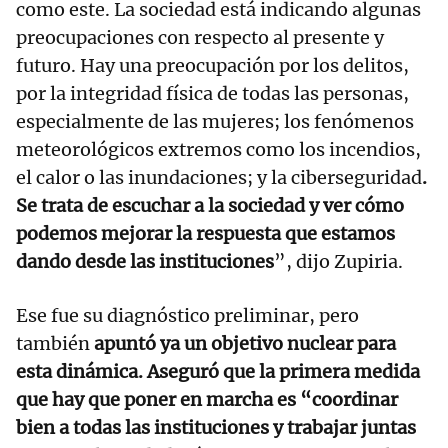
como este. La sociedad está indicando algunas
preocupaciones con respecto al presente y
futuro. Hay una preocupación por los delitos,
por la integridad física de todas las personas,
especialmente de las mujeres; los fenómenos
meteorológicos extremos como los incendios,
el calor o las inundaciones; y la ciberseguridad
.
Se trata de escuchar a la sociedad y ver cómo
podemos mejorar la respuesta que estamos
dando desde las instituciones
”, dijo Zupiria.
Ese fue su diagnóstico preliminar, pero
también
apuntó ya un objetivo nuclear para
esta dinámica. Aseguró que la primera medida
que hay que poner en marcha es “coordinar
bien a todas las instituciones y trabajar juntas