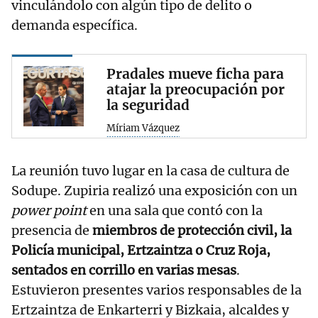
vinculándolo con algún tipo de delito o
demanda específica.
Pradales mueve ficha para
atajar la preocupación por
la seguridad
Míriam Vázquez
La reunión tuvo lugar en la casa de cultura de
Sodupe. Zupiria realizó una exposición con un
power point
en una sala que contó con la
presencia de
miembros de protección civil, la
Policía municipal, Ertzaintza o Cruz Roja,
sentados en corrillo en varias mesas
.
Estuvieron presentes varios responsables de la
Ertzaintza de Enkarterri y Bizkaia, alcaldes y