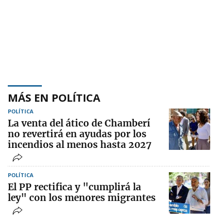
MÁS EN POLÍTICA
POLÍTICA
La venta del ático de Chamberí
no revertirá en ayudas por los
incendios al menos hasta 2027
POLÍTICA
El PP rectifica y "cumplirá la
ley" con los menores migrantes