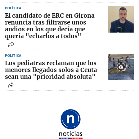
POLÍTICA
El candidato de ERC en Girona
renuncia tras filtrarse unos
audios en los que decía que
quería "echarlos a todos"
POLÍTICA
Los pediatras reclaman que los
menores llegados solos a Ceuta
sean una "prioridad absoluta"