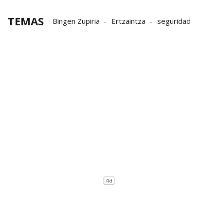
TEMAS
Bingen Zupiria
Ertzaintza
seguridad