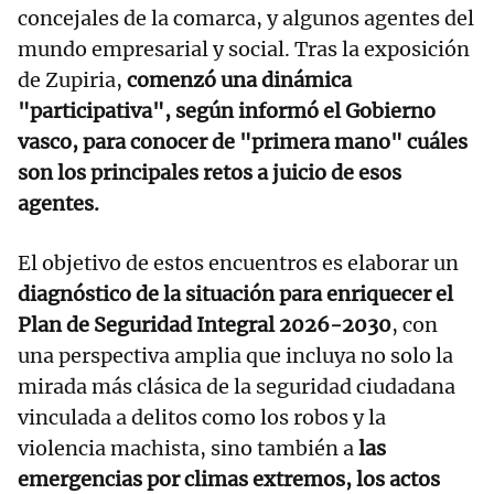
concejales de la comarca, y algunos agentes del
mundo empresarial y social. Tras la exposición
de Zupiria,
comenzó una dinámica
"participativa", según informó el Gobierno
vasco, para conocer de "primera mano" cuáles
son los principales retos a juicio de esos
agentes.
El objetivo de estos encuentros es elaborar un
diagnóstico de la situación para enriquecer el
Plan de Seguridad Integral 2026-2030
, con
una perspectiva amplia que incluya no solo la
mirada más clásica de la seguridad ciudadana
vinculada a delitos como los robos y la
violencia machista, sino también a
las
emergencias por climas extremos, los actos