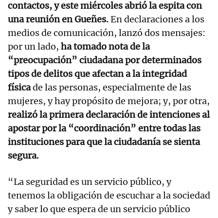
contactos, y este miércoles abrió la espita con
una reunión en Gueñes.
En declaraciones a los
medios de comunicación, lanzó dos mensajes:
por un lado,
ha tomado nota de la
“preocupación” ciudadana por determinados
tipos de delitos que afectan a la integridad
física
de las personas, especialmente de las
mujeres, y hay propósito de mejora; y, por otra,
realizó la primera declaración de intenciones al
apostar por la “coordinación” entre todas las
instituciones para que la ciudadanía se sienta
segura.
“La seguridad es un servicio público, y
tenemos la obligación de escuchar a la sociedad
y saber lo que espera de un servicio público