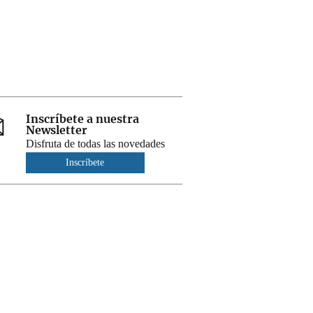
Inscríbete a nuestra
Newsletter
Disfruta de todas las novedades
Inscríbete