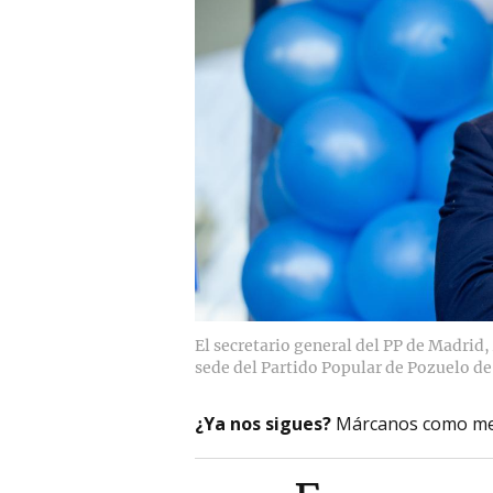
El secretario general del PP de Madrid,
sede del Partido Popular de Pozuelo de
¿Ya nos sigues?
Márcanos como me