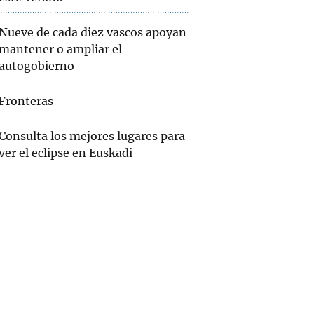
Nueve de cada diez vascos apoyan
mantener o ampliar el
autogobierno
Fronteras
Consulta los mejores lugares para
ver el eclipse en Euskadi