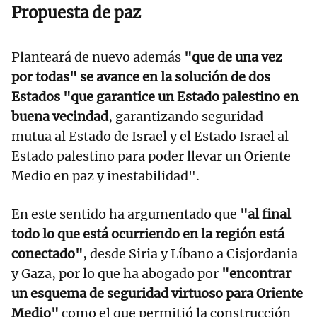
Propuesta de paz
Planteará de nuevo además
"que de una vez
por todas" se avance en la solución de dos
Estados "que garantice un Estado palestino en
buena vecindad
, garantizando seguridad
mutua al Estado de Israel y el Estado Israel al
Estado palestino para poder llevar un Oriente
Medio en paz y inestabilidad".
En este sentido ha argumentado que
"al final
todo lo que está ocurriendo en la región está
conectado"
, desde Siria y Líbano a Cisjordania
y Gaza, por lo que ha abogado por
"encontrar
un esquema de seguridad virtuoso para Oriente
Medio"
como el que permitió la construcción