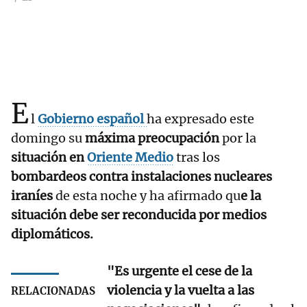
E
l
Gobierno español
ha expresado este
domingo su
máxima preocupación
por la
situación en
Oriente Medio
tras los
bombardeos contra instalaciones nucleares
iraníes
de esta noche y ha afirmado qu
e la
situación debe ser reconducida por medios
diplomáticos.
"Es urgente el cese de la
violencia y la vuelta a las
RELACIONADAS