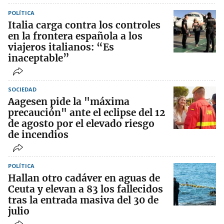
POLÍTICA
Italia carga contra los controles
en la frontera española a los
viajeros italianos: “Es
inaceptable”
SOCIEDAD
Aagesen pide la "máxima
precaución" ante el eclipse del 12
de agosto por el elevado riesgo
de incendios
POLÍTICA
Hallan otro cadáver en aguas de
Ceuta y elevan a 83 los fallecidos
tras la entrada masiva del 30 de
julio