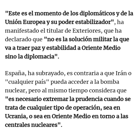
"Este es el momento de los diplomáticos y de la
Unión Europea y su poder estabilizador"
, ha
manifestado el titular de Exteriores, que ha
declarado que
"no es la solución militar la que
va a traer paz y estabilidad a Oriente Medio
sino la diplomacia".
España, ha subrayado, es contraria a que Irán o
"cualquier país" pueda acceder a la bomba
nuclear, pero al mismo tiempo considera que
"es necesario extremar la prudencia cuando se
trata de cualquier tipo de operación, sea en
Ucrania, o sea en Oriente Medio en torno a las
centrales nucleares".