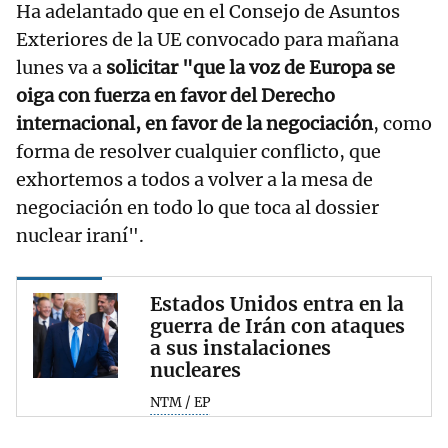
Ha adelantado que en el Consejo de Asuntos
Exteriores de la UE convocado para mañana
lunes va a
solicitar "que la voz de Europa se
oiga con fuerza en favor del Derecho
internacional, en favor de la negociación
, como
forma de resolver cualquier conflicto, que
exhortemos a todos a volver a la mesa de
negociación en todo lo que toca al dossier
nuclear iraní".
Estados Unidos entra en la
guerra de Irán con ataques
a sus instalaciones
nucleares
NTM / EP