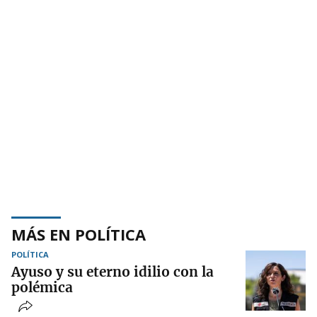
MÁS EN POLÍTICA
POLÍTICA
Ayuso y su eterno idilio con la
polémica