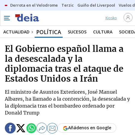
Derrota en el Velodrome
Terzic
Guiño del Liverpool
Vuelos d
Kiosko
POLÍTICA
ACTUALIDAD
SUCESOS
CULTURA
SOCIED
El Gobierno español llama a
la desescalada y la
diplomacia tras el ataque de
Estados Unidos a Irán
El ministro de Asuntos Exteriores, José Manuel
Albares, ha llamado a la contención, la desescalada y
la diplomacia tras el bombardeo ordenado por
Donald Trump
Añádenos en Google