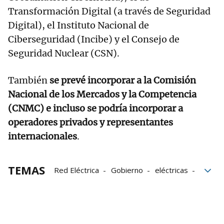
Transformación Digital (a través de Seguridad
Digital), el Instituto Nacional de
Ciberseguridad (Incibe) y el Consejo de
Seguridad Nuclear (CSN).
También
se prevé incorporar a la Comisión
Nacional de los Mercados y la Competencia
(CNMC) e incluso se podría incorporar a
operadores privados y representantes
internacionales
.
TEMAS
Red Eléctrica
Gobierno
eléctricas
energía
ciberseguridad