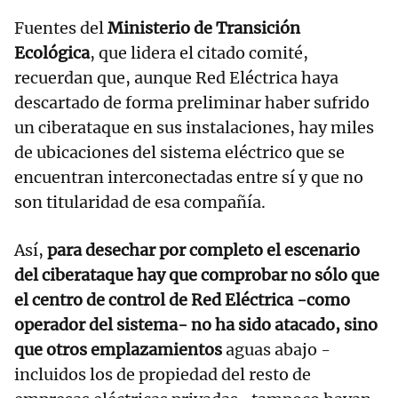
Fuentes del
Ministerio de Transición
Ecológica
, que lidera el citado comité,
recuerdan que, aunque Red Eléctrica haya
descartado de forma preliminar haber sufrido
un ciberataque en sus instalaciones, hay miles
de ubicaciones del sistema eléctrico que se
encuentran interconectadas entre sí y que no
son titularidad de esa compañía.
Así,
para desechar por completo el escenario
del ciberataque hay que comprobar no sólo que
el centro de control de Red Eléctrica -como
operador del sistema- no ha sido atacado, sino
que otros emplazamientos
aguas abajo -
incluidos los de propiedad del resto de