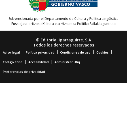
Subvencionada por el Departamento de Cultura y Política Lingüística
Eusko Jaurlaritzako Kultura eta Hizkuntza Politika Sailak lagunduta
© Editorial Iparraguirre, S.A
Todos los derechos reservados
Aviso legal
Política privacidad
Condiciones de uso
Cookies
Código ético
Accesibilidad
Administrar Utiq
Preferencias de privacidad