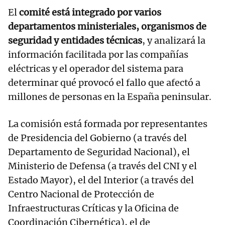
El
comité está integrado por varios
departamentos ministeriales, organismos de
seguridad y entidades técnicas
, y analizará la
información facilitada por las compañías
eléctricas y el operador del sistema para
determinar qué provocó el fallo que afectó a
millones de personas en la España peninsular.
La comisión está formada por representantes
de Presidencia del Gobierno (a través del
Departamento de Seguridad Nacional), el
Ministerio de Defensa (a través del CNI y el
Estado Mayor), el del Interior (a través del
Centro Nacional de Protección de
Infraestructuras Críticas y la Oficina de
Coordinación Cibernética), el de