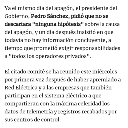
Ya el mismo día del apagón, el presidente del
Gobierno,
Pedro Sánchez, pidió que no se
descartara "ninguna hipótesis"
sobre la causa
del apagón, y un día después insistió en que
todavía no hay información concluyente, al
tiempo que prometió exigir responsabilidades
a "todos los operadores privados".
El citado comité se ha reunido este miércoles
por primera vez después de haber apremiado a
Red Eléctrica y a las empresas que también
participan en el sistema eléctrico a que
compartieran con la máxima celeridad los
datos de telemetría y registros recabados por
sus centros de control.