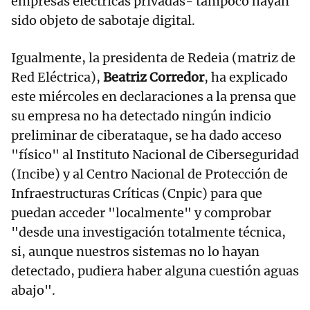
empresas eléctricas privadas- tampoco hayan
sido objeto de sabotaje digital.
Igualmente, la presidenta de Redeia (matriz de
Red Eléctrica),
Beatriz Corredor
, ha explicado
este miércoles en declaraciones a la prensa que
su empresa no ha detectado ningún indicio
preliminar de ciberataque, se ha dado acceso
"físico" al Instituto Nacional de Ciberseguridad
(Incibe) y al Centro Nacional de Protección de
Infraestructuras Críticas (Cnpic) para que
puedan acceder "localmente" y comprobar
"desde una investigación totalmente técnica,
si, aunque nuestros sistemas no lo hayan
detectado, pudiera haber alguna cuestión aguas
abajo".