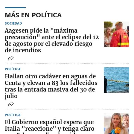
MÁS EN POLÍTICA
SOCIEDAD
Aagesen pide la "máxima
precaución" ante el eclipse del 12
de agosto por el elevado riesgo
de incendios
POLÍTICA
Hallan otro cadáver en aguas de
Ceuta y elevan a 83 los fallecidos
tras la entrada masiva del 30 de
julio
POLÍTICA
El Gobierno español espera que
Italia "reaccione" y tenga claro