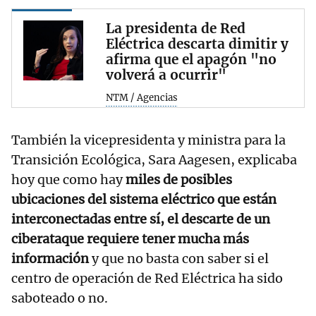
La presidenta de Red
Eléctrica descarta dimitir y
afirma que el apagón "no
volverá a ocurrir"
NTM / Agencias
También la vicepresidenta y ministra para la
Transición Ecológica, Sara Aagesen, explicaba
hoy que como hay
miles de posibles
ubicaciones del sistema eléctrico que están
interconectadas entre sí, el descarte de un
ciberataque requiere tener mucha más
información
y que no basta con saber si el
centro de operación de Red Eléctrica ha sido
saboteado o no.