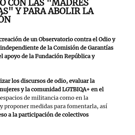
O CON LAS "MADRES
S" Y PARA ABOLIR LA
ÓN
creación de un Observatorio contra el Odio y
, independiente de la Comisión de Garantías
l apoyo de la Fundación República y
izar los discursos de odio, evaluar la
s mujeres y la comunidad LGTBIQA+ en el
 espacios de militancia como en la
 y proponer medidas para fomentarla, así
eso a la participación de colectivos