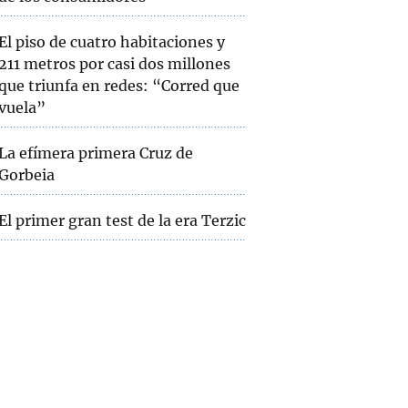
El piso de cuatro habitaciones y
211 metros por casi dos millones
que triunfa en redes: “Corred que
vuela”
La efímera primera Cruz de
Gorbeia
El primer gran test de la era Terzic