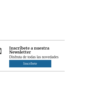
Inscríbete a nuestra
Newsletter
Disfruta de todas las novedades
Inscríbete