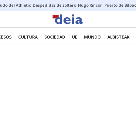
udo del Athletic
Despedidas de soltero
Hugo Rincón
Puerto de Bilba
CESOS
CULTURA
SOCIEDAD
UE
MUNDO
ALBISTEAK