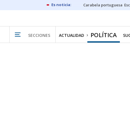
Carabela portuguesa
Esc
POLÍTICA
SECCIONES
ACTUALIDAD
SU