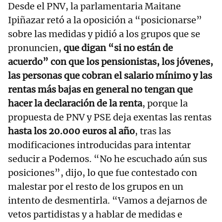
Desde el PNV, la parlamentaria Maitane
Ipiñazar retó a la oposición a “posicionarse”
sobre las medidas y pidió a los grupos que se
pronuncien,
que digan “si no están de
acuerdo” con que los pensionistas, los jóvenes,
las personas que cobran el salario mínimo y las
rentas más bajas en general no tengan que
hacer la declaración de la renta
, porque la
propuesta de PNV y PSE deja exentas las rentas
hasta los 20.000 euros al año
, tras las
modificaciones introducidas para intentar
seducir a Podemos. “No he escuchado aún sus
posiciones”, dijo, lo que fue contestado con
malestar por el resto de los grupos en un
intento de desmentirla. “Vamos a dejarnos de
vetos partidistas y a hablar de medidas e