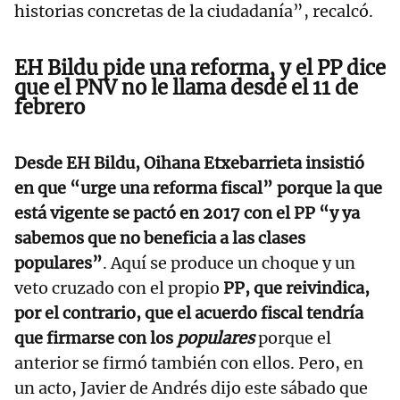
historias concretas de la ciudadanía”, recalcó.
EH Bildu pide una reforma, y el PP dice
que el PNV no le llama desde el 11 de
febrero
Desde EH Bildu, Oihana Etxebarrieta insistió
en que “urge una reforma fiscal” porque la que
está vigente se pactó en 2017 con el PP “y ya
sabemos que no beneficia a las clases
populares”
. Aquí se produce un choque y un
veto cruzado con el propio
PP, que reivindica,
por el contrario, que el acuerdo fiscal tendría
que firmarse con los
populares
porque el
anterior se firmó también con ellos. Pero, en
un acto, Javier de Andrés dijo este sábado que