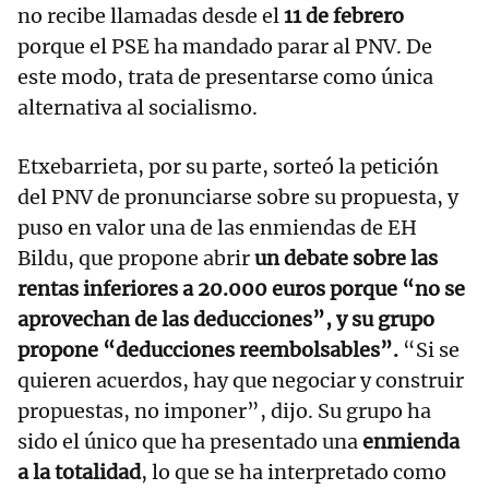
no recibe llamadas desde el
11 de febrero
porque el PSE ha mandado parar al PNV. De
este modo, trata de presentarse como única
alternativa al socialismo.
Etxebarrieta, por su parte, sorteó la petición
del PNV de pronunciarse sobre su propuesta, y
puso en valor una de las enmiendas de EH
Bildu, que propone abrir
un debate sobre las
rentas inferiores a 20.000 euros porque “no se
aprovechan de las deducciones”, y su grupo
propone “deducciones reembolsables”.
“Si se
quieren acuerdos, hay que negociar y construir
propuestas, no imponer”, dijo. Su grupo ha
sido el único que ha presentado una
enmienda
a la totalidad
, lo que se ha interpretado como