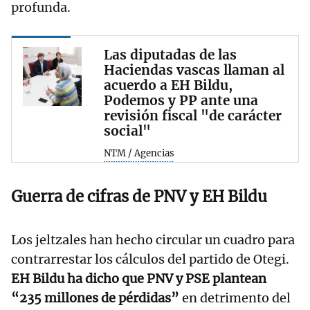
profunda.
Las diputadas de las
Haciendas vascas llaman al
acuerdo a EH Bildu,
Podemos y PP ante una
revisión fiscal "de carácter
social"
NTM / Agencias
Guerra de cifras de PNV y EH Bildu
Los jeltzales han hecho circular un cuadro para
contrarrestar los cálculos del partido de Otegi.
EH Bildu ha dicho que PNV y PSE plantean
“235 millones de pérdidas”
en detrimento del