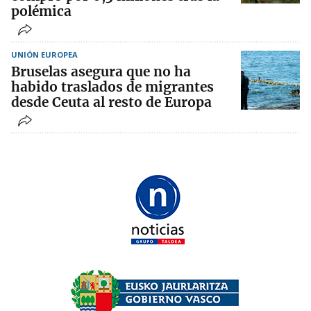
polémica
UNIÓN EUROPEA
Bruselas asegura que no ha
habido traslados de migrantes
desde Ceuta al resto de Europa