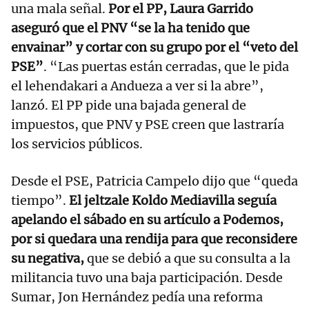
una mala señal.
Por el PP, Laura Garrido
aseguró que el PNV “se la ha tenido que
envainar” y cortar con su grupo por el “veto del
PSE”
. “Las puertas están cerradas, que le pida
el lehendakari a Andueza a ver si la abre”,
lanzó. El PP pide una bajada general de
impuestos, que PNV y PSE creen que lastraría
los servicios públicos.
Desde el PSE, Patricia Campelo dijo que “queda
tiempo”.
El jeltzale Koldo Mediavilla seguía
apelando el sábado en su artículo a Podemos,
por si quedara una rendija para que reconsidere
su negativa,
que se debió a que su consulta a la
militancia tuvo una baja participación. Desde
Sumar, Jon Hernández pedía una reforma