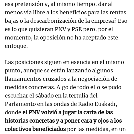
esa pretensión y, al mismo tiempo, dar al
menos vía libre a los beneficios para las rentas
bajas o la descarbonización de la empresa? Eso
es lo que quisieran PNV y PSE pero, por el
momento, la oposición no ha aceptado este
enfoque.
Las posiciones siguen en esencia en el mismo
punto, aunque se están lanzando algunos
llamamientos cruzados a la negociación de
medidas concretas. Algo de todo ello se pudo
escuchar el sábado en la tertulia del
Parlamento en las ondas de Radio Euskadi,
donde
el PNV volvió a jugar la carta de las
historias concretas y a poner cara y ojos a los
colectivos beneficiados
por las medidas, en un