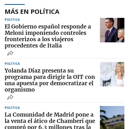
MÁS EN POLÍTICA
POLÍTICA
El Gobierno español responde a
Meloni imponiendo controles
fronterizos a los viajeros
procedentes de Italia
POLÍTICA
Yolanda Díaz presenta su
programa para dirigir la OIT con
una apuesta por democratizar el
organismo
POLÍTICA
La Comunidad de Madrid pone a
la venta el ático de Chamberí que
compró por 6,3 millones tras la