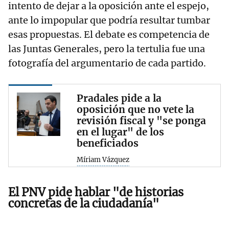
intento de dejar a la oposición ante el espejo,
ante lo impopular que podría resultar tumbar
esas propuestas. El debate es competencia de
las Juntas Generales, pero la tertulia fue una
fotografía del argumentario de cada partido.
Pradales pide a la
oposición que no vete la
revisión fiscal y "se ponga
en el lugar" de los
beneficiados
Míriam Vázquez
El PNV pide hablar "de historias
concretas de la ciudadanía"