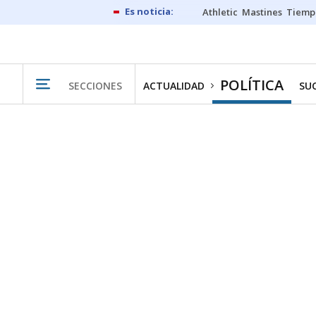
Athletic
Mastines
Tiemp
POLÍTICA
SECCIONES
ACTUALIDAD
SU