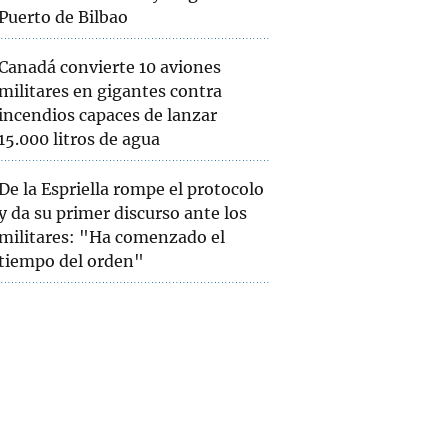
Puerto de Bilbao
Canadá convierte 10 aviones
militares en gigantes contra
incendios capaces de lanzar
15.000 litros de agua
De la Espriella rompe el protocolo
y da su primer discurso ante los
militares: "Ha comenzado el
tiempo del orden"