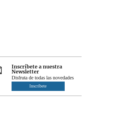
Inscríbete a nuestra
Newsletter
Disfruta de todas las novedades
Inscríbete