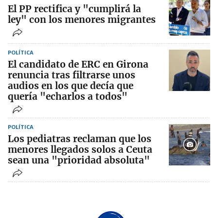
El PP rectifica y "cumplirá la
ley" con los menores migrantes
POLÍTICA
El candidato de ERC en Girona
renuncia tras filtrarse unos
audios en los que decía que
quería "echarlos a todos"
POLÍTICA
Los pediatras reclaman que los
menores llegados solos a Ceuta
sean una "prioridad absoluta"