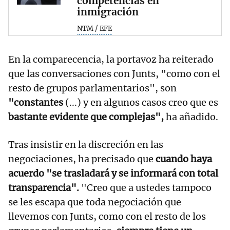
competencias en
inmigración
NTM / EFE
En la comparecencia, la portavoz ha reiterado
que las conversaciones con Junts, "como con el
resto de grupos parlamentarios", son
"constantes
(...) y en algunos casos creo que es
bastante evidente que complejas",
ha añadido.
Tras insistir en la discreción en las
negociaciones, ha precisado que
cuando haya
acuerdo "se trasladará y se informará con total
transparencia".
"Creo que a ustedes tampoco
se les escapa que toda negociación que
llevemos con Junts, como con el resto de los