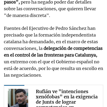
pasos",
pero ha negado poder dar detalles
sobre las conversaciones, que quieren llevar
"de manera discreta".
Fuentes del Ejecutivo de Pedro Sánchez han
precisado que la formación independentista
catalana ha demandado, en el marco de estas
conversaciones, la
delegación de competencias
en el control de las fronteras para Catalunya,
un extremo con el que el Gobierno español no
está de acuerdo, por lo que resulta un escollo en
las negociaciones.
Rufián ve "intenciones
xenófobas" en la exigencia
de Junts de lograr