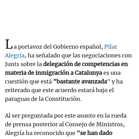
L
a portavoz del Gobierno español,
Pilar
Alegría
, ha señalado que las negociaciones con
Junts sobre la
delegación de competencias en
materia de inmigración a Catalunya
es una
cuestión que está
"bastante avanzada
" y ha
reiterado que este acuerdo estará bajo el
paraguas de la Constitución.
Al ser preguntada por este asunto en la rueda
de prensa posterior al Consejo de Ministros,
Alegría ha reconocido que
"se han dado