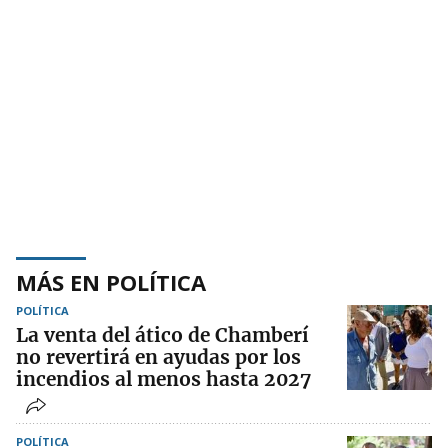
MÁS EN POLÍTICA
POLÍTICA
La venta del ático de Chamberí
no revertirá en ayudas por los
incendios al menos hasta 2027
POLÍTICA