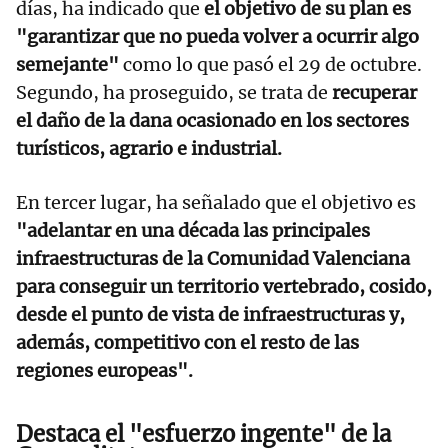
días, ha indicado que
el objetivo de su plan es
"garantizar que no pueda volver a ocurrir algo
semejante"
como lo que pasó el 29 de octubre.
Segundo, ha proseguido, se trata de
recuperar
el daño de la dana ocasionado en los sectores
turísticos, agrario e industrial.
En tercer lugar, ha señalado que el objetivo es
"adelantar en una década las principales
infraestructuras de la Comunidad Valenciana
para conseguir un territorio vertebrado, cosido,
desde el punto de vista de infraestructuras y,
además, competitivo con el resto de las
regiones europeas".
Destaca el "esfuerzo ingente" de la