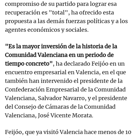
compromiso de su partido para lograr esa
recuperación es "total", ha ofrecido esta
propuesta a las demás fuerzas políticas y a los
agentes económicos y sociales.
"Es la mayor inversión de la historia de la
Comunidad Valenciana en un periodo de
tiempo concreto"
, ha declarado Feijóo en un
encuentro empresarial en Valencia, en el que
también han intervenido el presidente de la
Confederación Empresarial de la Comunidad
Valenciana, Salvador Navarro, y el presidente
del Consejo de Cámaras de la Comunidad
Valenciana, José Vicente Morata.
Feijóo, que ya visitó Valencia hace menos de 10