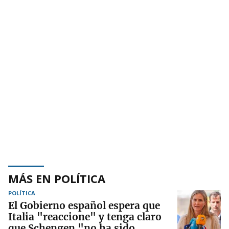
MÁS EN POLÍTICA
POLÍTICA
El Gobierno español espera que
Italia "reaccione" y tenga claro
que Schengen "no ha sido