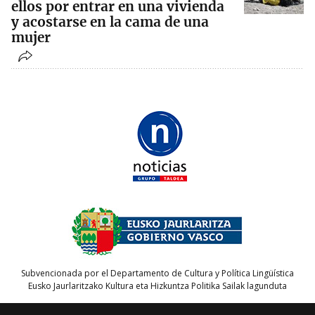
ellos por entrar en una vivienda
y acostarse en la cama de una
mujer
Subvencionada por el Departamento de Cultura y Política Lingüística
Eusko Jaurlaritzako Kultura eta Hizkuntza Politika Sailak lagunduta