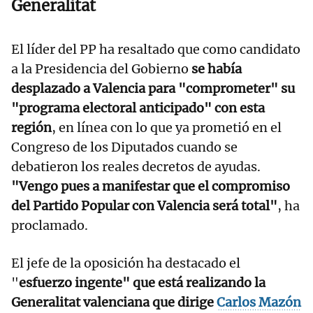
Generalitat
El líder del PP ha resaltado que como candidato
a la Presidencia del Gobierno
se había
desplazado a Valencia para "comprometer" su
"programa electoral anticipado" con esta
región
, en línea con lo que ya prometió en el
Congreso de los Diputados cuando se
debatieron los reales decretos de ayudas.
"Vengo pues a manifestar que el compromiso
del Partido Popular con Valencia será total"
, ha
proclamado.
El jefe de la oposición ha destacado el
"
esfuerzo ingente" que está realizando la
Generalitat valenciana que dirige
Carlos Mazón