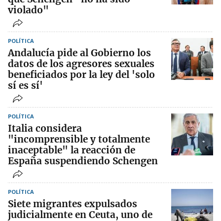
violado"
POLÍTICA
Andalucía pide al Gobierno los
datos de los agresores sexuales
beneficiados por la ley del 'solo
sí es sí'
POLÍTICA
Italia considera
"incomprensible y totalmente
inaceptable" la reacción de
España suspendiendo Schengen
POLÍTICA
Siete migrantes expulsados
judicialmente en Ceuta, uno de