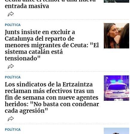
entrada masiva
POLÍTICA
Junts insiste en excluir a
Catalunya del reparto de
menores migrantes de Ceuta: "El
sistema catalán está
tensionado"
POLÍTICA
Los sindicatos de la Ertzaintza
reclaman más efectivos tras un
fin de semana con nueve agentes
heridos: "No basta con condenar
cada agresión"
POLÍTICA