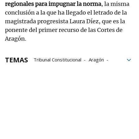
regionales para impugnar la norma
, la misma
conclusión a la que ha llegado el letrado de la
magistrada progresista Laura Díez, que es la
ponente del primer recurso de las Cortes de
Aragón.
TEMAS
Tribunal Constitucional
Aragón
Cortes
tribunales