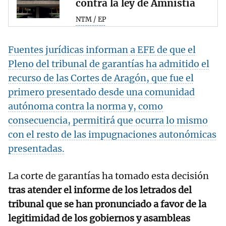
contra la ley de Amnistía
NTM / EP
Fuentes jurídicas informan a EFE de que el
Pleno del tribunal de garantías ha admitido el
recurso de las Cortes de Aragón, que fue el
primero presentado desde una comunidad
autónoma contra la norma y, como
consecuencia, permitirá que ocurra lo mismo
con el resto de las impugnaciones autonómicas
presentadas.
La corte de garantías ha tomado esta decisión
tras atender el informe de los letrados del
tribunal que se han pronunciado a favor de la
legitimidad de los gobiernos y asambleas