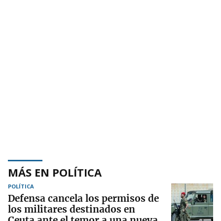
MÁS EN POLÍTICA
POLÍTICA
Defensa cancela los permisos de
los militares destinados en
Ceuta ante el temor a una nueva