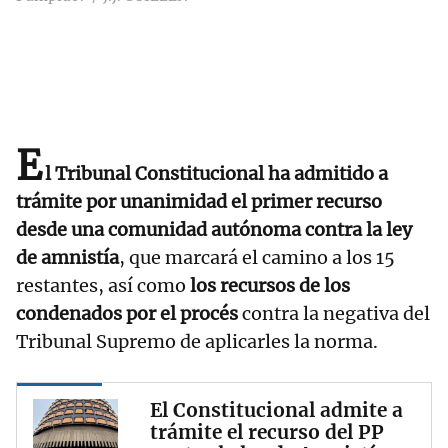
E
l Tribunal Constitucional ha admitido a
trámite por unanimidad el primer recurso
desde una comunidad autónoma contra la ley
de amnistía
, que marcará el camino a los 15
restantes, así como
los recursos de los
condenados por el procés
contra la negativa del
Tribunal Supremo de aplicarles la norma.
El Constitucional admite a
trámite el recurso del PP