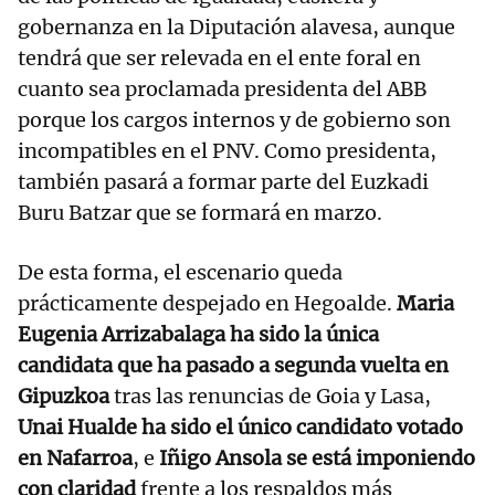
gobernanza en la Diputación alavesa, aunque
tendrá que ser relevada en el ente foral en
cuanto sea proclamada presidenta del ABB
porque los cargos internos y de gobierno son
incompatibles en el PNV. Como presidenta,
también pasará a formar parte del Euzkadi
Buru Batzar que se formará en marzo.
De esta forma, el escenario queda
prácticamente despejado en Hegoalde.
Maria
Eugenia Arrizabalaga ha sido la única
candidata que ha pasado a segunda vuelta en
Gipuzkoa
tras las renuncias de Goia y Lasa,
Unai Hualde ha sido el único candidato votado
en Nafarroa
, e
Iñigo Ansola se está imponiendo
con claridad
frente a los respaldos más