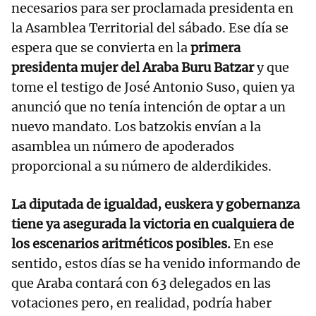
necesarios para ser proclamada presidenta en
la Asamblea Territorial del sábado. Ese día se
espera que se convierta en la
primera
presidenta mujer del Araba Buru Batzar
y que
tome el testigo de José Antonio Suso, quien ya
anunció que no tenía intención de optar a un
nuevo mandato. Los batzokis envían a la
asamblea un número de apoderados
proporcional a su número de alderdikides.
La diputada de igualdad, euskera y gobernanza
tiene ya asegurada la victoria en cualquiera de
los escenarios aritméticos posibles.
En ese
sentido, estos días se ha venido informando de
que Araba contará con 63 delegados en las
votaciones pero, en realidad, podría haber