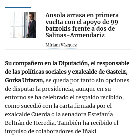
Ansola arrasa en primera
vuelta con el apoyo de 99
batzokis frente a dos de
Salinas-Armendariz
Míriam Vázquez
Su compañero en la Diputación, el responsable
de las políticas sociales y exalcalde de Gasteiz,
Gorka Urtaran,
se queda por tanto sin opciones
de disputar la presidencia, aunque en su
entorno se ha celebrado el respaldo recibido,
como sucedió con la carta firmada por el
exalcalde Cuerda o la senadora Estefanía
Beltrán de Heredia. También ha recibido el
impulso de colaboradores de Iñaki