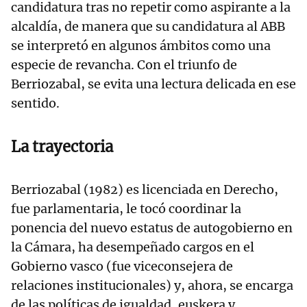
candidatura tras no repetir como aspirante a la
alcaldía, de manera que su candidatura al ABB
se interpretó en algunos ámbitos como una
especie de revancha. Con el triunfo de
Berriozabal, se evita una lectura delicada en ese
sentido.
La trayectoria
Berriozabal (1982) es licenciada en Derecho,
fue parlamentaria, le tocó coordinar la
ponencia del nuevo estatus de autogobierno en
la Cámara, ha desempeñado cargos en el
Gobierno vasco (fue viceconsejera de
relaciones institucionales) y, ahora, se encarga
de las políticas de igualdad, euskera y