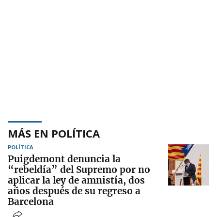
MÁS EN POLÍTICA
POLÍTICA
Puigdemont denuncia la
“rebeldía” del Supremo por no
aplicar la ley de amnistía, dos
años después de su regreso a
Barcelona