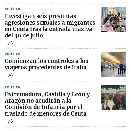
POLÍTICA
Investigan seis presuntas
agresiones sexuales a migrantes
en Ceuta tras la entrada masiva
del 30 de julio
POLÍTICA
Comienzan los controles a los
viajeros procedentes de Italia
POLÍTICA
Extremadura, Castilla y León y
Aragón no acudirán a la
Comisión de Infancia por el
traslado de menores de Ceuta