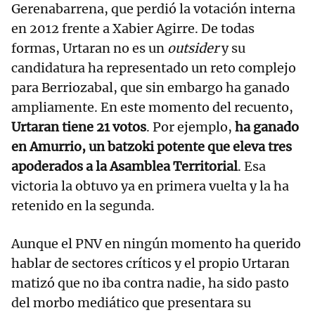
Gerenabarrena, que perdió la votación interna
en 2012 frente a Xabier Agirre. De todas
formas, Urtaran no es un
outsider
y su
candidatura ha representado un reto complejo
para Berriozabal, que sin embargo ha ganado
ampliamente. En este momento del recuento,
Urtaran tiene 21 votos
. Por ejemplo,
ha ganado
en Amurrio, un batzoki potente que eleva tres
apoderados a la Asamblea Territorial
. Esa
victoria la obtuvo ya en primera vuelta y la ha
retenido en la segunda.
Aunque el PNV en ningún momento ha querido
hablar de sectores críticos y el propio Urtaran
matizó que no iba contra nadie, ha sido pasto
del morbo mediático que presentara su