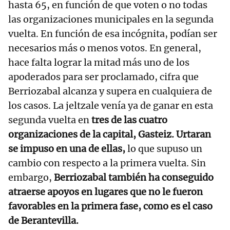
hasta 65, en función de que voten o no todas
las organizaciones municipales en la segunda
vuelta. En función de esa incógnita, podían ser
necesarios más o menos votos. En general,
hace falta lograr la mitad más uno de los
apoderados para ser proclamado, cifra que
Berriozabal alcanza y supera en cualquiera de
los casos. La jeltzale venía ya de ganar en esta
segunda vuelta en
tres de las cuatro
organizaciones de la capital, Gasteiz. Urtaran
se impuso en una de ellas,
lo que supuso un
cambio con respecto a la primera vuelta. Sin
embargo,
Berriozabal también ha conseguido
atraerse apoyos en lugares que no le fueron
favorables en la primera fase, como es el caso
de Berantevilla.