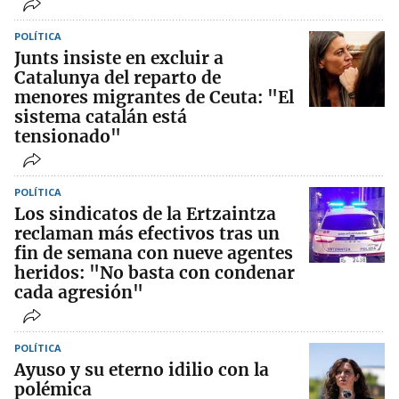
POLÍTICA
Junts insiste en excluir a
Catalunya del reparto de
menores migrantes de Ceuta: "El
sistema catalán está
tensionado"
POLÍTICA
Los sindicatos de la Ertzaintza
reclaman más efectivos tras un
fin de semana con nueve agentes
heridos: "No basta con condenar
cada agresión"
POLÍTICA
Ayuso y su eterno idilio con la
polémica