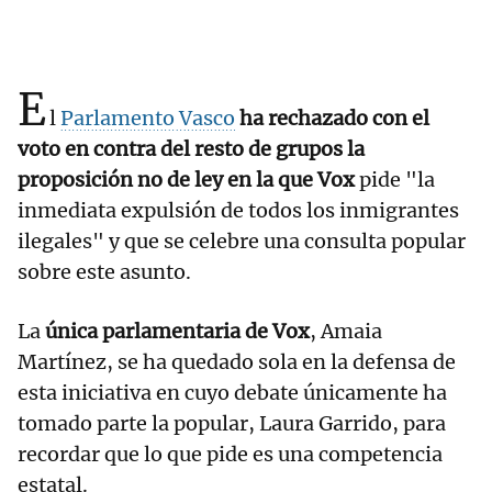
E
l
Parlamento Vasco
ha rechazado con el
voto en contra del resto de grupos la
proposición no de ley en la que Vox
pide "la
inmediata expulsión de todos los inmigrantes
ilegales" y que se celebre una consulta popular
sobre este asunto.
La
única parlamentaria de Vox
, Amaia
Martínez, se ha quedado sola en la defensa de
esta iniciativa en cuyo debate únicamente ha
tomado parte la popular, Laura Garrido, para
recordar que lo que pide es una competencia
estatal.