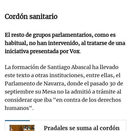
Cordón sanitario
El resto de grupos parlamentarios, como es
habitual, no han intervenido, al tratarse de una
iniciativa presentada por Vox
.
La formación de Santiago Abascal ha llevado
este texto a otras instituciones, entre ellas, el
Parlamento de Navarra, donde el pasado 30 de
septiembre su Mesa no la admitió a trámite al
considerar que iba "en contra de los derechos
humanos".
Pradales se suma al cordón