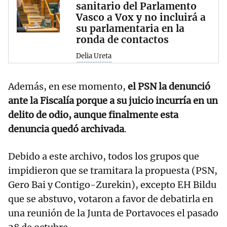
sanitario del Parlamento
Vasco a Vox y no incluirá a
su parlamentaria en la
ronda de contactos
Delia Ureta
Además, en ese momento,
el PSN la denunció
ante la Fiscalía porque a su juicio incurría en un
delito de odio, aunque finalmente esta
denuncia quedó archivada
.
Debido a este archivo, todos los grupos que
impidieron que se tramitara la propuesta (PSN,
Gero Bai y Contigo-Zurekin), excepto EH Bildu
que se abstuvo, votaron a favor de debatirla en
una reunión de la Junta de Portavoces el pasado