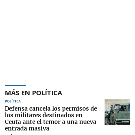
MÁS EN POLÍTICA
POLÍTICA
Defensa cancela los permisos de
los militares destinados en
Ceuta ante el temor a una nueva
entrada masiva