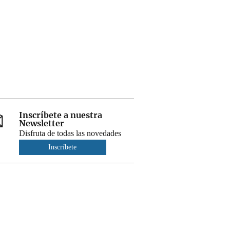
Inscríbete a nuestra
Newsletter
Disfruta de todas las novedades
Inscríbete