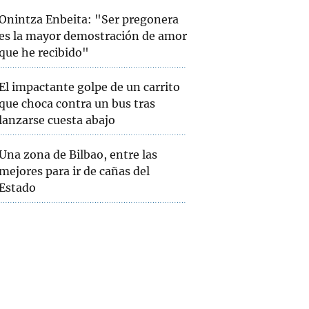
Onintza Enbeita: "Ser pregonera
es la mayor demostración de amor
que he recibido"
El impactante golpe de un carrito
que choca contra un bus tras
lanzarse cuesta abajo
Una zona de Bilbao, entre las
mejores para ir de cañas del
Estado