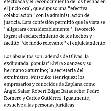
efectuada y el reconocimiento de los hechos en
el juicio oral, que supuso una "efectiva
colaboración" con la administración de
justicia. Esta confesión permitió que la vista se
"aligerara considerablemente", favoreció
lograr el esclarecimiento de los hechos y
facilitó "de modo relevante" el enjuiciamiento.
Los absueltos son, además de Olivas, la
exdiputada 'popular' Elvira Suanzes y su
hermano Saturnino; la secretaria del
exministro, Mitsouko Henríquez; los
empresarios y conocidos de Zaplana como
Ángel Salas; Robert Edgar Bataouche; Pedro
Romero y Carlos Gutiérrez. Igualmente,
absuelve a las personas jurídicas.