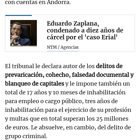
con cuentas en Andorra.
Eduardo Zaplana,
condenado a diez años de
cárcel por el 'caso Erial'
NTM / Agencias
El tribunal le declara autor de los
delitos de
prevaricación, cohecho, falsedad documental y
blanqueo de capitales
y le impone también un
total de 17 años y 10 meses de inhabilitación
para empleo o cargo público, tres años de
inhabilitación para el ejercicio de su profesión
y multas que en total superan los 25 millones
de euros. Le absuelve, en cambio, del delito de
grupo criminal.