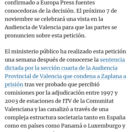
confirmado a Europa Press fuentes
conocedoras de la decisión. El próximo 7 de
noviembre se celebrará una vista en la
Audiencia de Valencia para que las partes se
pronuncien sobre esta petición.
El ministerio público ha realizado esta petición
una semana después de conocerse la
sentencia
dictada por la sección cuarta de la Audiencia
Provincial de Valencia que condena a Zaplana a
prisión
tras ver probado que percibió
comisiones por la adjudicación entre 1997 y
2003 de estaciones de ITV de la Comunitat
Valenciana y las canalizó a través de una
compleja estructura societaria tanto en España
como en países como Panamá o Luxemburgo y