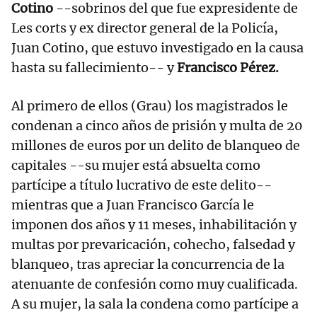
Cotino
--sobrinos del que fue expresidente de
Les corts y ex director general de la Policía,
Juan Cotino, que estuvo investigado en la causa
hasta su fallecimiento-- y
Francisco Pérez.
Al primero de ellos (Grau) los magistrados le
condenan a cinco años de prisión y multa de 20
millones de euros por un delito de blanqueo de
capitales --su mujer está absuelta como
partícipe a título lucrativo de este delito--
mientras que a Juan Francisco García le
imponen dos años y 11 meses, inhabilitación y
multas por prevaricación, cohecho, falsedad y
blanqueo, tras apreciar la concurrencia de la
atenuante de confesión como muy cualificada.
A su mujer, la sala la condena como partícipe a