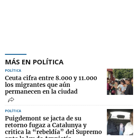
MÁS EN POLÍTICA
POLÍTICA
Ceuta cifra entre 8.000 y 11.000
los migrantes que aún
permanecen en la ciudad
POLÍTICA
Puigdemont se jacta de su
retorno fugaz a Catalunya y
critica la “rebeldía” del Supremo