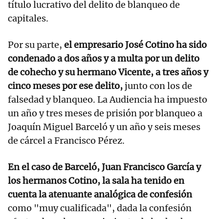
título lucrativo del delito de blanqueo de
capitales.
Por su parte,
el empresario José Cotino ha sido
condenado a dos años y a multa por un delito
de cohecho y su hermano Vicente, a tres años y
cinco meses por ese delito,
junto con los de
falsedad y blanqueo. La Audiencia ha impuesto
un año y tres meses de prisión por blanqueo a
Joaquín Miguel Barceló y un año y seis meses
de cárcel a Francisco Pérez.
En el caso de Barceló, Juan Francisco García y
los hermanos Cotino, la sala ha tenido en
cuenta la atenuante analógica de confesión
como "muy cualificada", dada la confesión