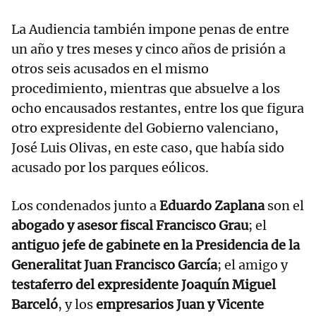
La Audiencia también impone penas de entre
un año y tres meses y cinco años de prisión a
otros seis acusados en el mismo
procedimiento, mientras que absuelve a los
ocho encausados restantes, entre los que figura
otro expresidente del Gobierno valenciano,
José Luis Olivas, en este caso, que había sido
acusado por los parques eólicos.
Los condenados junto a
Eduardo Zaplana
son el
abogado y asesor fiscal Francisco Grau
; el
antiguo jefe de gabinete en la Presidencia de la
Generalitat Juan Francisco García
; el amigo y
testaferro del expresidente Joaquín Miguel
Barceló
, y los
empresarios Juan y Vicente