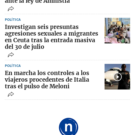
ante la ley de Amnistía
POLÍTICA
Investigan seis presuntas
agresiones sexuales a migrantes
en Ceuta tras la entrada masiva
del 30 de julio
POLÍTICA
En marcha los controles a los
viajeros procedentes de Italia
tras el pulso de Meloni