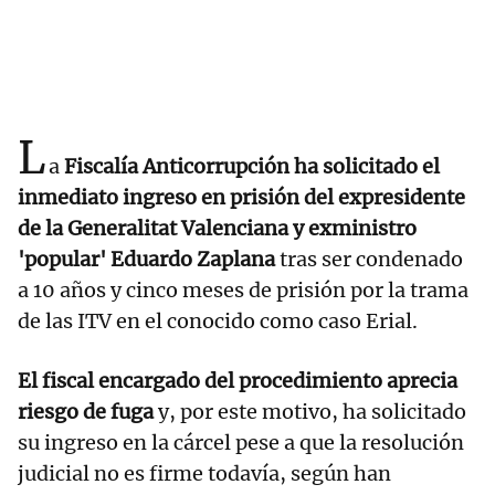
L
a
Fiscalía Anticorrupción ha solicitado el
inmediato ingreso en prisión del expresidente
de la Generalitat Valenciana y exministro
'popular' Eduardo Zaplana
tras ser condenado
a 10 años y cinco meses de prisión por la trama
de las ITV en el conocido como caso Erial.
El fiscal encargado del procedimiento aprecia
riesgo de fuga
y, por este motivo, ha solicitado
su ingreso en la cárcel pese a que la resolución
judicial no es firme todavía, según han