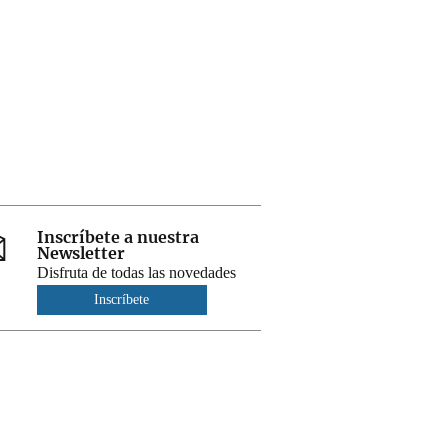
Inscríbete a nuestra
Newsletter
Disfruta de todas las novedades
Inscríbete