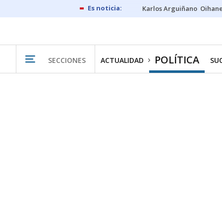
Karlos Arguiñano
Oihan
POLÍTICA
SECCIONES
ACTUALIDAD
SU