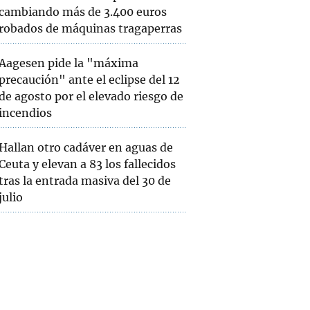
cambiando más de 3.400 euros
robados de máquinas tragaperras
Aagesen pide la "máxima
precaución" ante el eclipse del 12
de agosto por el elevado riesgo de
incendios
Hallan otro cadáver en aguas de
Ceuta y elevan a 83 los fallecidos
tras la entrada masiva del 30 de
julio