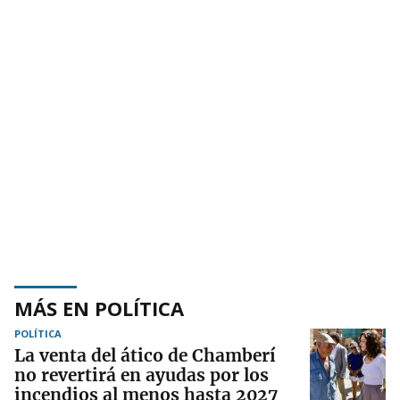
MÁS EN POLÍTICA
POLÍTICA
La venta del ático de Chamberí
no revertirá en ayudas por los
incendios al menos hasta 2027