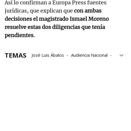
Así lo confirman a Europa Press fuentes
jurídicas, que explican que
con ambas
decisiones el magistrado Ismael Moreno
resuelve estas dos diligencias que tenía
pendientes.
TEMAS
José Luis Ábalos
Audiencia Nacional
transportes