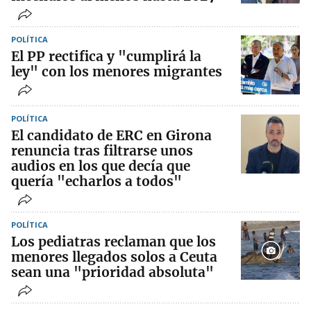
POLÍTICA
El PP rectifica y "cumplirá la
ley" con los menores migrantes
POLÍTICA
El candidato de ERC en Girona
renuncia tras filtrarse unos
audios en los que decía que
quería "echarlos a todos"
POLÍTICA
Los pediatras reclaman que los
menores llegados solos a Ceuta
sean una "prioridad absoluta"