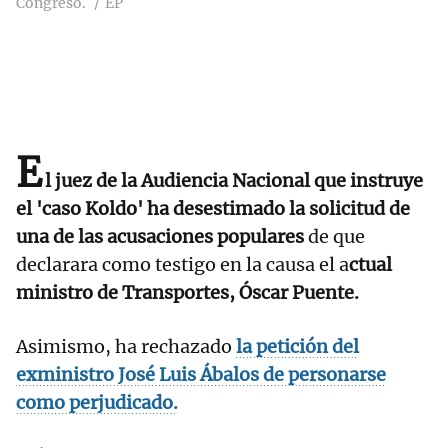
Congreso.
EP
E
l juez de la Audiencia Nacional que instruye
el 'caso Koldo' ha desestimado la solicitud de
una de las acusaciones populares
de que
declarara como testigo en la causa el a
ctual
ministro de Transportes, Óscar Puente.
Asimismo, ha rechazado
la petición del
exministro José Luis Ábalos de personarse
como perjudicado.