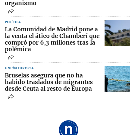
organismo
POLÍTICA
La Comunidad de Madrid pone a
la venta el ático de Chamberí que
compró por 6,3 millones tras la
polémica
UNIÓN EUROPEA
Bruselas asegura que no ha
habido traslados de migrantes
desde Ceuta al resto de Europa