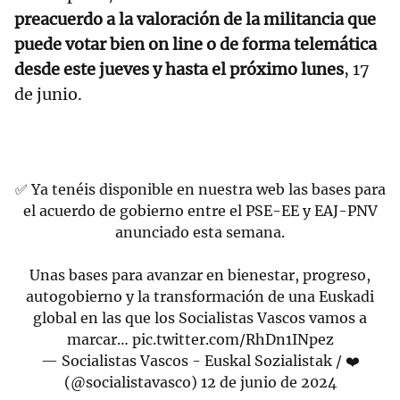
preacuerdo a la valoración de la militancia que
puede votar bien on line o de forma telemática
desde este jueves y hasta el próximo lunes
, 17
de junio.
✅ Ya tenéis disponible en nuestra web las bases para
el acuerdo de gobierno entre el PSE-EE y EAJ-PNV
anunciado esta semana.
Unas bases para avanzar en bienestar, progreso,
autogobierno y la transformación de una Euskadi
global en las que los Socialistas Vascos vamos a
marcar…
pic.twitter.com/RhDn1INpez
— Socialistas Vascos - Euskal Sozialistak / ❤️
(@socialistavasco)
12 de junio de 2024