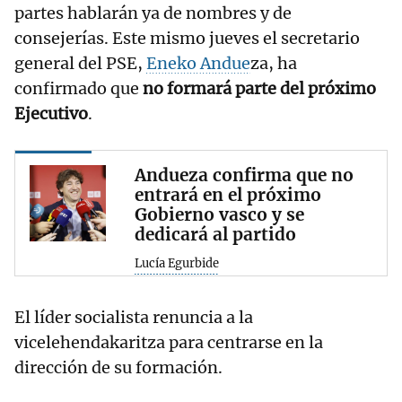
partes hablarán ya de nombres y de
consejerías. Este mismo jueves el secretario
general del PSE,
Eneko Andue
za, ha
confirmado que
no formará parte del próximo
Ejecutivo
.
Andueza confirma que no
entrará en el próximo
Gobierno vasco y se
dedicará al partido
Lucía Egurbide
El líder socialista renuncia a la
vicelehendakaritza para centrarse en la
dirección de su formación.