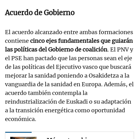
Acuerdo de Gobierno
El acuerdo alcanzado entre ambas formaciones
contiene
cinco ejes fundamentales que guiarán
las políticas del Gobierno de coalición
. El PNV y
el PSE han pactado que las personas sean el eje
de las políticas del Ejecutivo vasco que buscará
mejorar la sanidad poniendo a Osakidetza a la
vanguardia de la sanidad en Europa. Además, el
acuerdo también contempla la
reindustrialización de Euskadi o su adaptación
a la transición energética como oportunidad
económica.