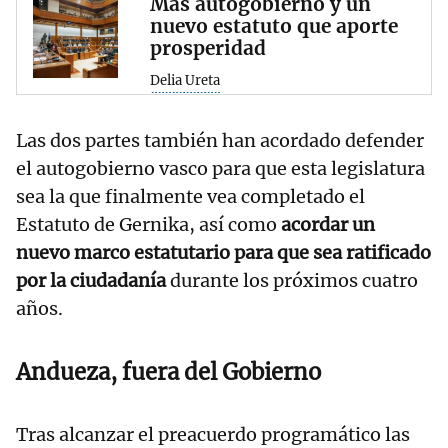
Más autogobierno y un
nuevo estatuto que aporte
prosperidad
Delia Ureta
Las dos partes también han acordado defender
el autogobierno vasco para que esta legislatura
sea la que finalmente vea completado el
Estatuto de Gernika, así como
acordar un
nuevo marco estatutario para que sea ratificado
por la ciudadanía
durante los próximos cuatro
años.
Andueza, fuera del Gobierno
Tras alcanzar el preacuerdo programático las