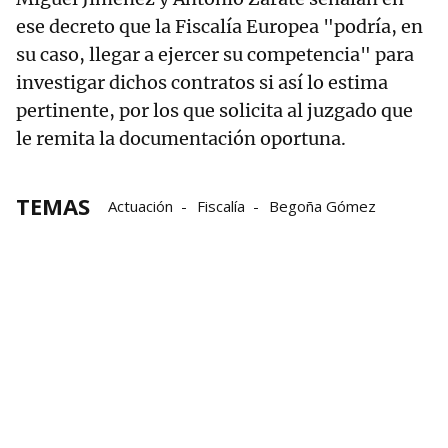
ese decreto que la Fiscalía Europea "podría, en
su caso, llegar a ejercer su competencia" para
investigar dichos contratos si así lo estima
pertinente, por los que solicita al juzgado que
le remita la documentación oportuna.
TEMAS
Actuación
Fiscalía
Begoña Gómez