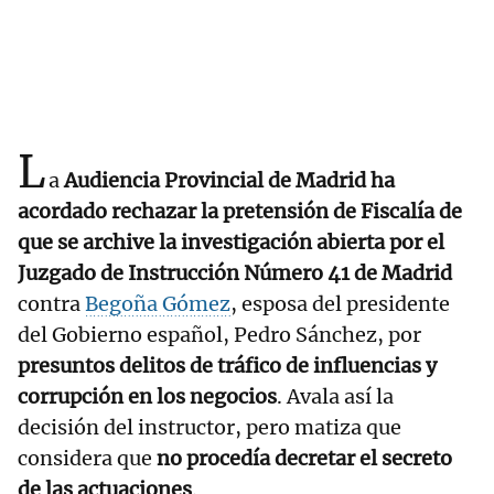
L
a
Audiencia Provincial de Madrid ha
acordado rechazar la pretensión de Fiscalía de
que se archive la investigación abierta por el
Juzgado de Instrucción Número 41 de Madrid
contra
Begoña Gómez
, esposa del presidente
del Gobierno español, Pedro Sánchez, por
presuntos delitos de tráfico de influencias y
corrupción en los negocios
. Avala así la
decisión del instructor, pero matiza que
considera que
no procedía decretar el secreto
de las actuaciones
.