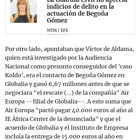
indicios de delito en la
actuación de Begoña
Gómez
NTM / EFE
Por otro lado, apuntaban que Víctor de Aldama,
quien está investigado por la Audiencia
Nacional como presunto conseguidor del 'caso
Koldo', era el contacto de Begoña Gómez en
Globalia y ganó 6,67 millones antes de que se
negociara "el rescate (...) de la compañía" Air
Europa --filial de Globalia--. A esto suma que
Air Europa "pactó pagar 40.000 euros al año al
IE África Center de la denunciada" y que el
acuerdo de Globalia y el Instituto de Empresa
incluía la entrega de 15.000 euros al año en