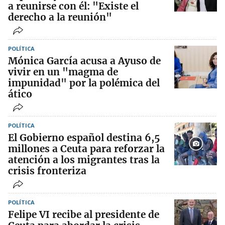
a reunirse con él: "Existe el
derecho a la reunión"
POLÍTICA
Mónica García acusa a Ayuso de
vivir en un "magma de
impunidad" por la polémica del
ático
POLÍTICA
El Gobierno español destina 6,5
millones a Ceuta para reforzar la
atención a los migrantes tras la
crisis fronteriza
POLÍTICA
Felipe VI recibe al presidente de