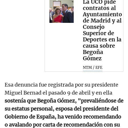
La UCO pide
contratos al
Ayuntamiento
de Madrid y al
Consejo
Superior de
Deportes en la
causa sobre
Begoña
Gómez
NTM / EFE
Esa denuncia fue registrada por su presidente
Miguel Bernad el pasado 9 de abril y en ella
sostenía que Begoña Gómez, "prevaliéndose de
su estatus personal, esposa del presidente del
Gobierno de España, ha venido recomendando
o avalando por carta de recomendación con su