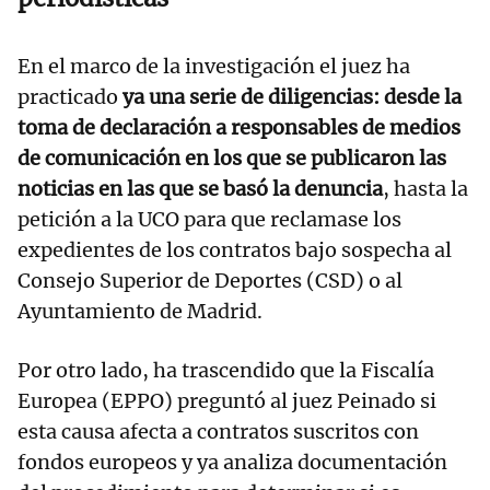
En el marco de la investigación el juez ha
practicado
ya una serie de diligencias: desde la
toma de declaración a responsables de medios
de comunicación en los que se publicaron las
noticias en las que se basó la denuncia
, hasta la
petición a la UCO para que reclamase los
expedientes de los contratos bajo sospecha al
Consejo Superior de Deportes (CSD) o al
Ayuntamiento de Madrid.
Por otro lado, ha trascendido que la Fiscalía
Europea (EPPO) preguntó al juez Peinado si
esta causa afecta a contratos suscritos con
fondos europeos y ya analiza documentación