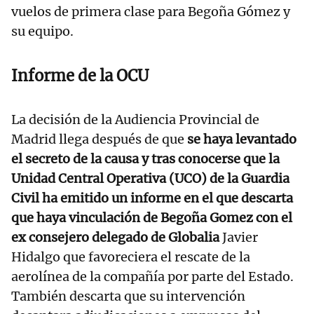
vuelos de primera clase para Begoña Gómez y
su equipo.
Informe de la OCU
La decisión de la Audiencia Provincial de
Madrid llega después de que
se haya levantado
el secreto de la causa y tras conocerse que la
Unidad Central Operativa (UCO) de la Guardia
Civil ha emitido un informe en el que descarta
que haya vinculación de Begoña Gomez con el
ex consejero delegado de Globalia
Javier
Hidalgo que favoreciera el rescate de la
aerolínea de la compañía por parte del Estado.
También descarta que su intervención