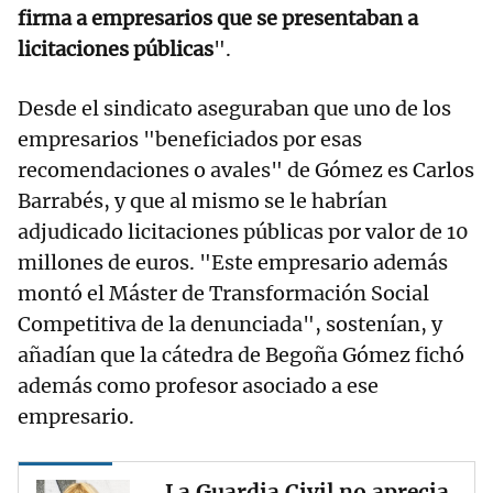
firma a empresarios que se presentaban a
licitaciones públicas
".
Desde el sindicato aseguraban que uno de los
empresarios "beneficiados por esas
recomendaciones o avales" de Gómez es Carlos
Barrabés, y que al mismo se le habrían
adjudicado licitaciones públicas por valor de 10
millones de euros. "Este empresario además
montó el Máster de Transformación Social
Competitiva de la denunciada", sostenían, y
añadían que la cátedra de Begoña Gómez fichó
además como profesor asociado a ese
empresario.
La Guardia Civil no aprecia