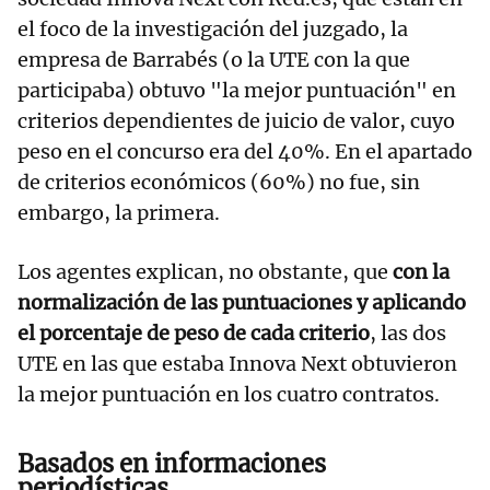
el foco de la investigación del juzgado, la
empresa de Barrabés (o la UTE con la que
participaba) obtuvo "la mejor puntuación" en
criterios dependientes de juicio de valor, cuyo
peso en el concurso era del 40%. En el apartado
de criterios económicos (60%) no fue, sin
embargo, la primera.
Los agentes explican, no obstante, que
con la
normalización de las puntuaciones y aplicando
el porcentaje de peso de cada criterio
, las dos
UTE en las que estaba Innova Next obtuvieron
la mejor puntuación en los cuatro contratos.
Basados en informaciones
periodísticas