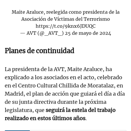
Maite Araluce, reelegida como presidenta de la
Asociación de Víctimas del Terrorismo
https://t.co/9knx6JDUQC
— AVT (@_AVT_)
25 de mayo de 2024
Planes de continuidad
La presidenta de la AVT, Maite Araluce, ha
explicado a los asociados en el acto, celebrado
en el Centro Cultural Chillida de Moratalaz, en
Madrid, el plan de acción que guiará el día a día
de su junta directiva durante la próxima
legislatura, que
seguirá la estela del trabajo
realizado en estos últimos años
.