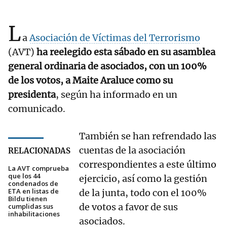
L
a
Asociación de Víctimas del Terrorismo
(AVT)
ha reelegido esta sábado en su asamblea
general ordinaria de asociados, con un 100%
de los votos, a Maite Araluce como su
presidenta
, según ha informado en un
comunicado.
También se han refrendado las
cuentas de la asociación
RELACIONADAS
correspondientes a este último
La AVT comprueba
que los 44
ejercicio, así como la gestión
condenados de
ETA en listas de
de la junta, todo con el 100%
Bildu tienen
de votos a favor de sus
cumplidas sus
inhabilitaciones
asociados.