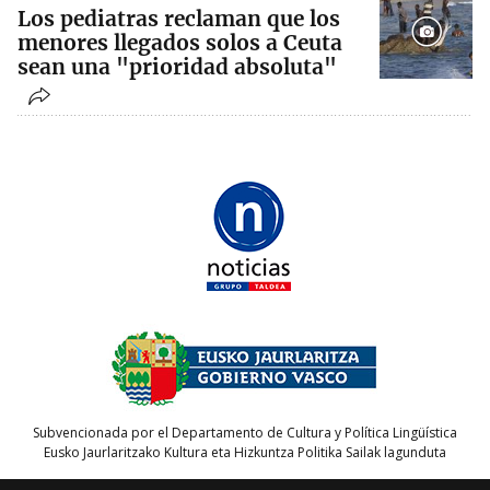
Los pediatras reclaman que los
menores llegados solos a Ceuta
sean una "prioridad absoluta"
Subvencionada por el Departamento de Cultura y Política Lingüística
Eusko Jaurlaritzako Kultura eta Hizkuntza Politika Sailak lagunduta