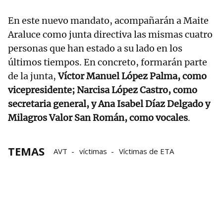
En este nuevo mandato, acompañarán a Maite
Araluce como junta directiva las mismas cuatro
personas que han estado a su lado en los
últimos tiempos. En concreto, formarán parte
de la junta,
Víctor Manuel López Palma, como
vicepresidente; Narcisa López Castro, como
secretaria general, y Ana Isabel Díaz Delgado y
Milagros Valor San Román, como vocales
.
TEMAS
AVT
víctimas
Víctimas de ETA