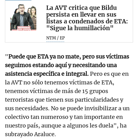
La AVT critica que Bildu
persista en llevar en sus
listas a condenados de ETA:
"Sigue la humillación"
NTM / EP
"
Puede que ETA ya no mate, pero sus víctimas
seguimos estando aquí y necesitando una
asistencia específica e integral.
Pero es que en
la AVT no sólo tenemos víctimas de ETA,
tenemos víctimas de más de 15 grupos
terroristas que tienen sus particularidades y
sus necesidades. No se puede invisibilizar a un
colectivo tan numeroso y tan importante en
nuestro país, aunque a algunos les duela", ha
subrayado Araluce.