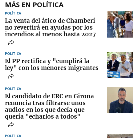
MÁS EN POLÍTICA
POLÍTICA
La venta del ático de Chamberí
no revertirá en ayudas por los
incendios al menos hasta 2027
POLÍTICA
El PP rectifica y "cumplirá la
ley" con los menores migrantes
POLÍTICA
El candidato de ERC en Girona
renuncia tras filtrarse unos
audios en los que decía que
quería "echarlos a todos"
POLÍTICA