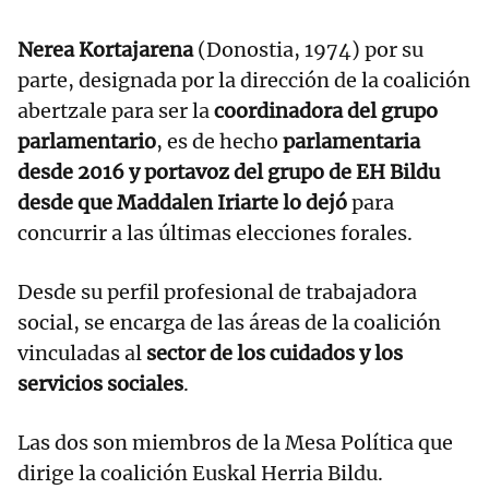
Nerea Kortajarena
(Donostia, 1974) por su
parte, designada por la dirección de la coalición
abertzale para ser la
coordinadora del grupo
parlamentario
, es de hecho
parlamentaria
desde 2016 y portavoz del grupo de EH Bildu
desde que Maddalen Iriarte lo dejó
para
concurrir a las últimas elecciones forales.
Desde su perfil profesional de trabajadora
social, se encarga de las áreas de la coalición
vinculadas al
sector de los cuidados y los
servicios sociales
.
Las dos son miembros de la Mesa Política que
dirige la coalición Euskal Herria Bildu.