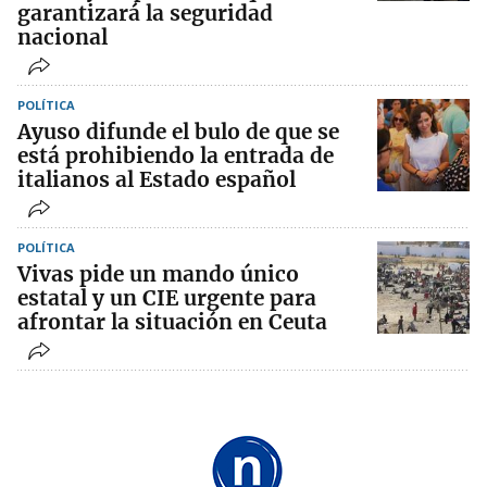
garantizará la seguridad
nacional
POLÍTICA
Ayuso difunde el bulo de que se
está prohibiendo la entrada de
italianos al Estado español
POLÍTICA
Vivas pide un mando único
estatal y un CIE urgente para
afrontar la situación en Ceuta