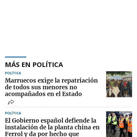
MÁS EN POLÍTICA
POLÍTICA
Marruecos exige la repatriación
de todos sus menores no
acompañados en el Estado
POLÍTICA
El Gobierno español defiende la
instalación de la planta china en
Ferrol y da por hecho que