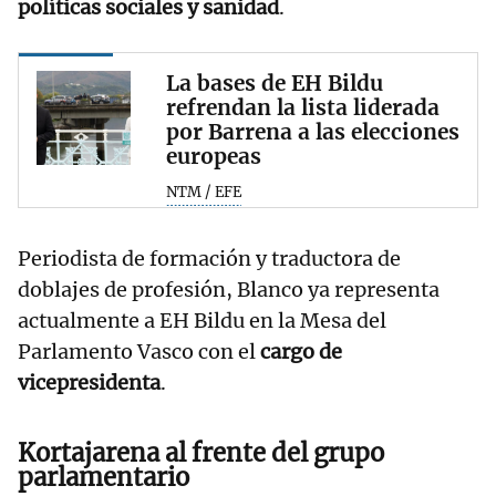
políticas sociales y sanidad
.
La bases de EH Bildu
refrendan la lista liderada
por Barrena a las elecciones
europeas
NTM / EFE
Periodista de formación y traductora de
doblajes de profesión, Blanco ya representa
actualmente a EH Bildu en la Mesa del
Parlamento Vasco con el
cargo de
vicepresidenta
.
Kortajarena al frente del grupo
parlamentario