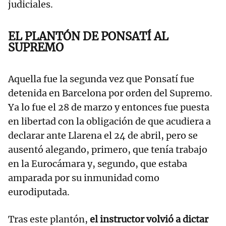
judiciales.
EL PLANTÓN DE PONSATÍ AL
SUPREMO
Aquella fue la segunda vez que Ponsatí fue
detenida en Barcelona por orden del Supremo.
Ya lo fue el 28 de marzo y entonces fue puesta
en libertad con la obligación de que acudiera a
declarar ante Llarena el 24 de abril, pero se
ausentó alegando, primero, que tenía trabajo
en la Eurocámara y, segundo, que estaba
amparada por su inmunidad como
eurodiputada.
Tras este plantón,
el instructor volvió a dictar