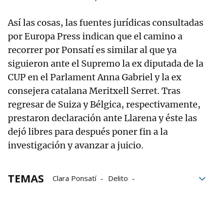
Así las cosas, las fuentes jurídicas consultadas
por Europa Press indican que el camino a
recorrer por Ponsatí es similar al que ya
siguieron ante el Supremo la ex diputada de la
CUP en el Parlament Anna Gabriel y la ex
consejera catalana Meritxell Serret. Tras
regresar de Suiza y Bélgica, respectivamente,
prestaron declaración ante Llarena y éste las
dejó libres para después poner fin a la
investigación y avanzar a juicio.
TEMAS
Clara Ponsatí
Delito
Desobediencia
Tribunal Supremo
delitos
juicios
juicio