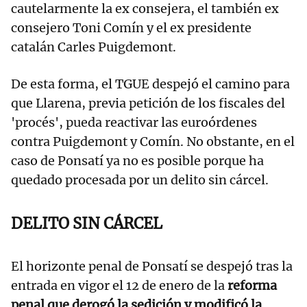
cautelarmente la ex consejera, el también ex
consejero Toni Comín y el ex presidente
catalán Carles Puigdemont.
De esta forma, el TGUE despejó el camino para
que Llarena, previa petición de los fiscales del
'procés', pueda reactivar las euroórdenes
contra Puigdemont y Comín. No obstante, en el
caso de Ponsatí ya no es posible porque ha
quedado procesada por un delito sin cárcel.
DELITO SIN CÁRCEL
El horizonte penal de Ponsatí se despejó tras la
entrada en vigor el 12 de enero de la
reforma
penal que derogó la sedición y modificó la