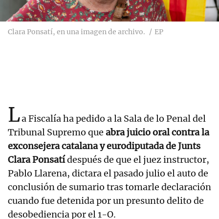
Clara Ponsatí, en una imagen de archivo.
EP
L
a Fiscalía ha pedido a la Sala de lo Penal del
Tribunal Supremo que
abra juicio oral contra la
exconsejera catalana y eurodiputada de Junts
Clara Ponsatí
después de que el juez instructor,
Pablo Llarena, dictara el pasado julio el auto de
conclusión de sumario tras tomarle declaración
cuando fue detenida por un presunto delito de
desobediencia por el 1-O.