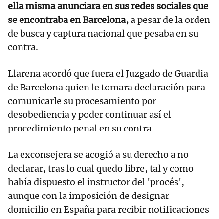
ella misma anunciara en sus redes sociales que
se encontraba en Barcelona,
a pesar de la orden
de busca y captura nacional que pesaba en su
contra.
Llarena acordó que fuera el Juzgado de Guardia
de Barcelona quien le tomara declaración para
comunicarle su procesamiento por
desobediencia y poder continuar así el
procedimiento penal en su contra.
La exconsejera se acogió a su derecho a no
declarar, tras lo cual quedo libre, tal y como
había dispuesto el instructor del 'procés',
aunque con la imposición de designar
domicilio en España para recibir notificaciones