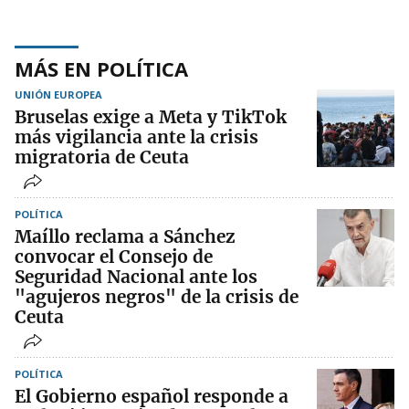
MÁS EN POLÍTICA
UNIÓN EUROPEA
Bruselas exige a Meta y TikTok
más vigilancia ante la crisis
migratoria de Ceuta
POLÍTICA
Maíllo reclama a Sánchez
convocar el Consejo de
Seguridad Nacional ante los
"agujeros negros" de la crisis de
Ceuta
POLÍTICA
El Gobierno español responde a