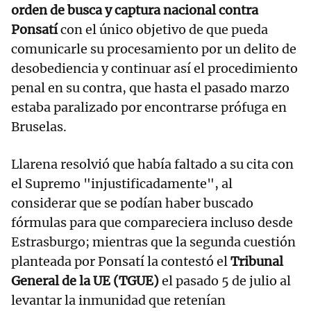
orden de busca y captura nacional contra
Ponsatí
con el único objetivo de que pueda
comunicarle su procesamiento por un delito de
desobediencia y continuar así el procedimiento
penal en su contra, que hasta el pasado marzo
estaba paralizado por encontrarse prófuga en
Bruselas.
Llarena resolvió que había faltado a su cita con
el Supremo "injustificadamente", al
considerar que se podían haber buscado
fórmulas para que compareciera incluso desde
Estrasburgo; mientras que la segunda cuestión
planteada por Ponsatí la contestó el
Tribunal
General de la UE (TGUE)
el pasado 5 de julio al
levantar la inmunidad que retenían