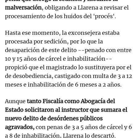
malversación
, obligando a Llarena a revisar el
procesamiento de los huidos del 'procés'.
Hasta ese momento, la exconsejera estaba
procesada por sedición, por lo que la
desaparición de este delito --penado con entre
10 y 15 años de cárcel e inhabilitación--
propició que el magistrado lo sustituyera por el
de desobediencia, castigado con multa de 3 a 12
meses e inhabilitación de 6 meses a 2 años.
Aunque
tanto Fiscalía como Abogacía del
Estado solicitaron al instructor que sumara el
nuevo delito de desórdenes públicos
agravados,
con penas de 3 a 5 años de cárcel y 6
a 8 de inhabilitación, Llarena lo descartó.