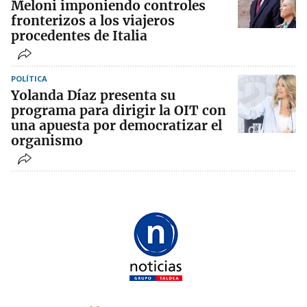
Meloni imponiendo controles
fronterizos a los viajeros
procedentes de Italia
POLÍTICA
Yolanda Díaz presenta su
programa para dirigir la OIT con
una apuesta por democratizar el
organismo