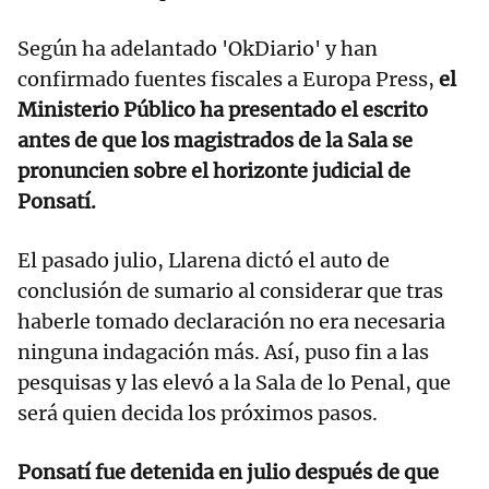
Según ha adelantado 'OkDiario' y han
confirmado fuentes fiscales a Europa Press,
el
Ministerio Público ha presentado el escrito
antes de que los magistrados de la Sala se
pronuncien sobre el horizonte judicial de
Ponsatí.
El pasado julio, Llarena dictó el auto de
conclusión de sumario al considerar que tras
haberle tomado declaración no era necesaria
ninguna indagación más. Así, puso fin a las
pesquisas y las elevó a la Sala de lo Penal, que
será quien decida los próximos pasos.
Ponsatí fue detenida en julio después de que