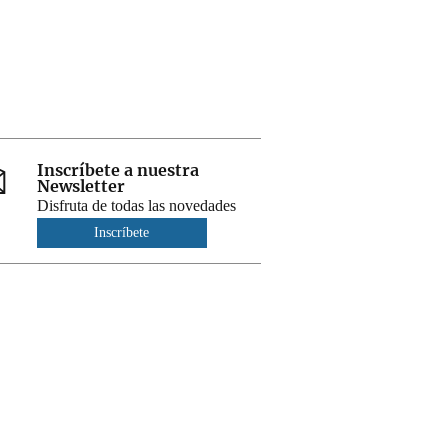
Inscríbete a nuestra
Newsletter
Disfruta de todas las novedades
Inscríbete