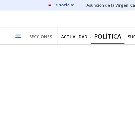
Asunción de la Virgen
Ca
POLÍTICA
SECCIONES
ACTUALIDAD
SU