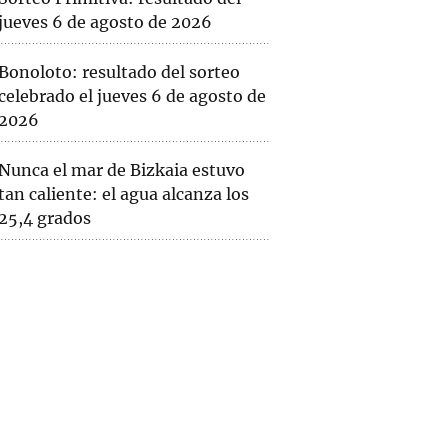
jueves 6 de agosto de 2026
Bonoloto: resultado del sorteo
celebrado el jueves 6 de agosto de
2026
Nunca el mar de Bizkaia estuvo
tan caliente: el agua alcanza los
25,4 grados