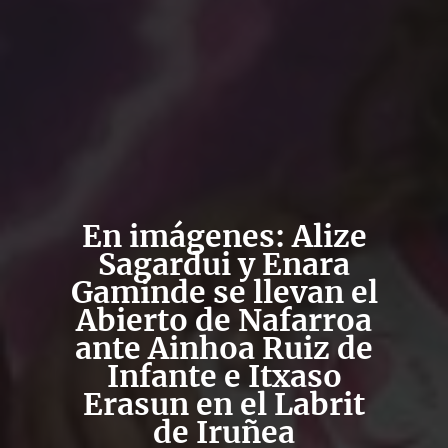
En imágenes: Alize
Sagardui y Enara
Gaminde se llevan el
Abierto de Nafarroa
ante Ainhoa Ruiz de
Infante e Itxaso
Erasun en el Labrit
de Iruñea