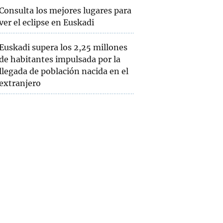
Consulta los mejores lugares para
ver el eclipse en Euskadi
Euskadi supera los 2,25 millones
de habitantes impulsada por la
llegada de población nacida en el
extranjero