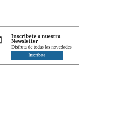
Inscríbete a nuestra
Newsletter
Disfruta de todas las novedades
Inscríbete