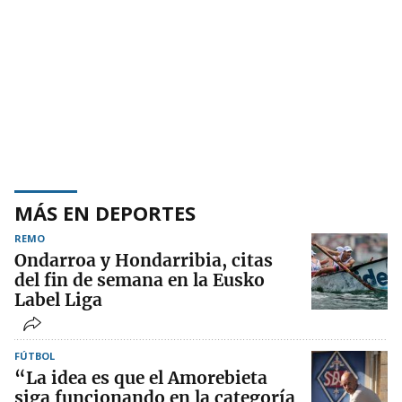
MÁS EN DEPORTES
REMO
Ondarroa y Hondarribia, citas
del fin de semana en la Eusko
Label Liga
FÚTBOL
“La idea es que el Amorebieta
siga funcionando en la categoría