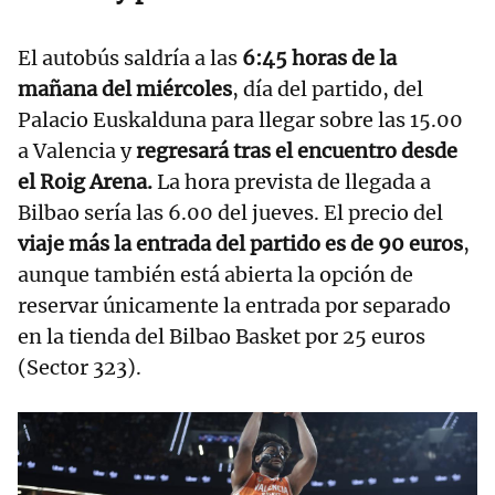
El autobús saldría a las
6:45 horas de la
mañana del miércoles
, día del partido, del
Palacio Euskalduna para llegar sobre las 15.00
a Valencia y
regresará tras el encuentro desde
el Roig Arena.
La hora prevista de llegada a
Bilbao sería las 6.00 del jueves. El precio del
viaje más la entrada del partido es de 90 euros
,
aunque también está abierta la opción de
reservar únicamente la entrada por separado
en la tienda del Bilbao Basket por 25 euros
(Sector 323).