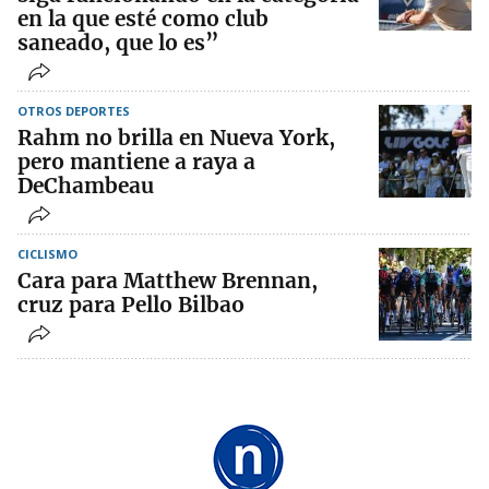
en la que esté como club
saneado, que lo es”
OTROS DEPORTES
Rahm no brilla en Nueva York,
pero mantiene a raya a
DeChambeau
CICLISMO
Cara para Matthew Brennan,
cruz para Pello Bilbao