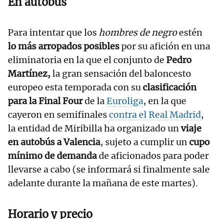
En autobús
Para intentar que los
hombres de negro
estén
lo más arropados posibles
por su afición en una
eliminatoria en la que el conjunto de
Pedro
Martínez,
la gran sensación del baloncesto
europeo esta temporada con su
clasificación
para la Final Four
de la
Euroliga
, en la que
cayeron en semifinales
contra el Real Madrid
,
la entidad de Miribilla ha organizado un
viaje
en autobús a Valencia
, sujeto a cumplir un
cupo
mínimo de demanda
de aficionados para poder
llevarse a cabo (se informará si finalmente sale
adelante durante la mañana de este martes).
Horario y precio