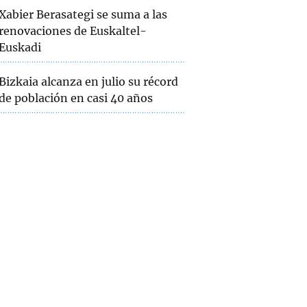
Xabier Berasategi se suma a las
renovaciones de Euskaltel-
Euskadi
Bizkaia alcanza en julio su récord
de población en casi 40 años