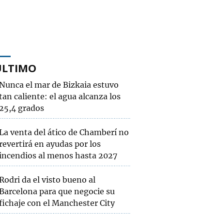
ÚLTIMO
Nunca el mar de Bizkaia estuvo
tan caliente: el agua alcanza los
25,4 grados
La venta del ático de Chamberí no
revertirá en ayudas por los
incendios al menos hasta 2027
Rodri da el visto bueno al
Barcelona para que negocie su
fichaje con el Manchester City