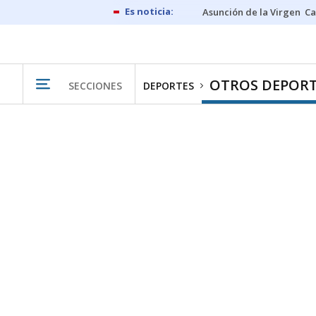
Asunción de la Virgen
Ca
OTROS DEPORT
SECCIONES
DEPORTES