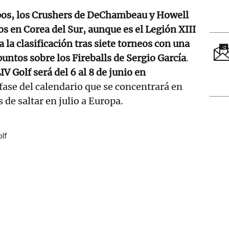
pos, los Crushers de DeChambeau y Howell
 en Corea del Sur, aunque es el Legión XIII
 la clasificación tras siete torneos con una
puntos sobre los Fireballs de Sergio García
.
IV Golf será del 6 al 8 de junio en
fase del calendario que se concentrará en
de saltar en julio a Europa.
lf