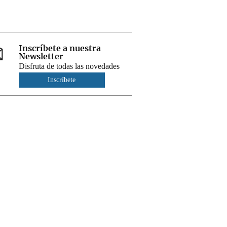
Inscríbete a nuestra
Newsletter
Disfruta de todas las novedades
Inscríbete