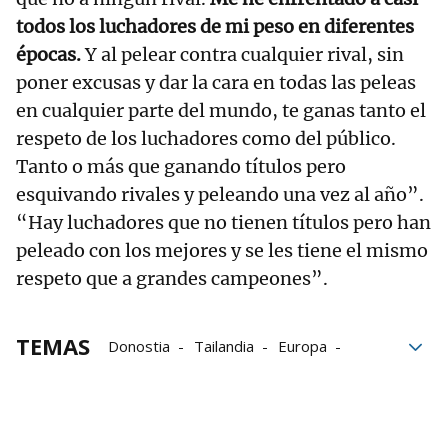
todos los luchadores de mi peso en diferentes
épocas.
Y al pelear contra cualquier rival, sin
poner excusas y dar la cara en todas las peleas
en cualquier parte del mundo, te ganas tanto el
respeto de los luchadores como del público.
Tanto o más que ganando títulos pero
esquivando rivales y peleando una vez al año”.
“Hay luchadores que no tienen títulos pero han
peleado con los mejores y se les tiene el mismo
respeto que a grandes campeones”.
TEMAS
Donostia
Tailandia
Europa
Euskadi
España
País Vasco
Grupo Noticias