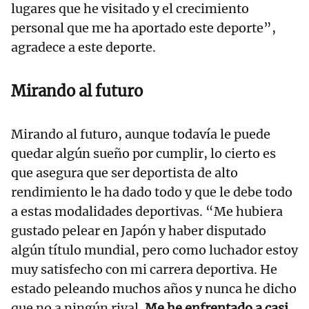
lugares que he visitado y el crecimiento
personal que me ha aportado este deporte”,
agradece a este deporte.
Mirando al futuro
Mirando al futuro, aunque todavía le puede
quedar algún sueño por cumplir, lo cierto es
que asegura que ser deportista de alto
rendimiento le ha dado todo y que le debe todo
a estas modalidades deportivas. “Me hubiera
gustado pelear en Japón y haber disputado
algún título mundial, pero como luchador estoy
muy satisfecho con mi carrera deportiva. He
estado peleando muchos años y nunca he dicho
que no a ningún rival.
Me he enfrentado a casi