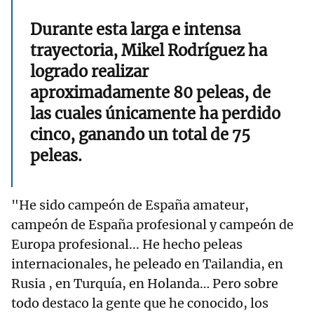
Durante esta larga e intensa
trayectoria, Mikel Rodríguez ha
logrado realizar
aproximadamente 80 peleas, de
las cuales únicamente ha perdido
cinco, ganando un total de 75
peleas.
"He sido campeón de España amateur,
campeón de España profesional y campeón de
Europa profesional... He hecho peleas
internacionales, he peleado en Tailandia, en
Rusia , en Turquía, en Holanda… Pero sobre
todo destaco la gente que he conocido, los