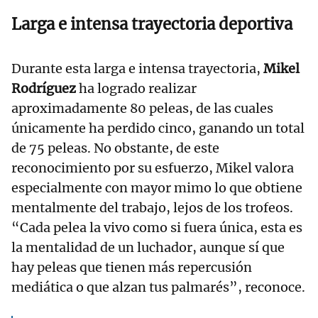
Larga e intensa trayectoria deportiva
Durante esta larga e intensa trayectoria,
Mikel
Rodríguez
ha logrado realizar
aproximadamente 80 peleas, de las cuales
únicamente ha perdido cinco, ganando un total
de 75 peleas. No obstante, de este
reconocimiento por su esfuerzo, Mikel valora
especialmente con mayor mimo lo que obtiene
mentalmente del trabajo, lejos de los trofeos.
“Cada pelea la vivo como si fuera única, esta es
la mentalidad de un luchador, aunque sí que
hay peleas que tienen más repercusión
mediática o que alzan tus palmarés”, reconoce.