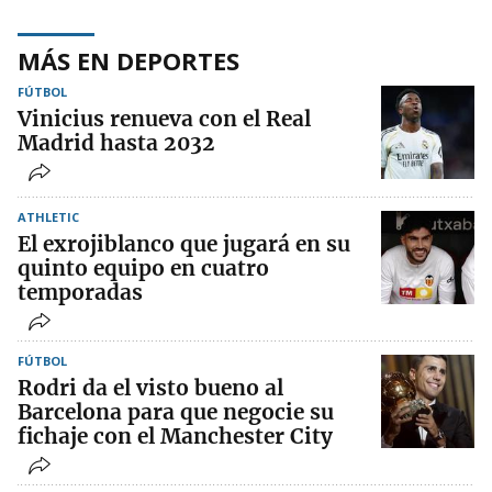
MÁS EN DEPORTES
FÚTBOL
Vinicius renueva con el Real
Madrid hasta 2032
ATHLETIC
El exrojiblanco que jugará en su
quinto equipo en cuatro
temporadas
FÚTBOL
Rodri da el visto bueno al
Barcelona para que negocie su
fichaje con el Manchester City