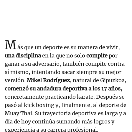
M
ás que un deporte es su manera de vivir,
una disciplina
en la que no solo
compite
por
ganar a su adversario, también compite contra
sí mismo, intentando sacar siempre su mejor
versión.
Mikel Rodríguez
, natural de Gipuzkoa,
comenzó su andadura deportiva a los 17 años,
concretamente practicando karate. Después se
pasó al kick boxing y, finalmente, al deporte de
Muay Thai. Su trayectoria deportiva es larga y a
día de hoy continúa sumando más logros y
experiencia a su carrera profesional.