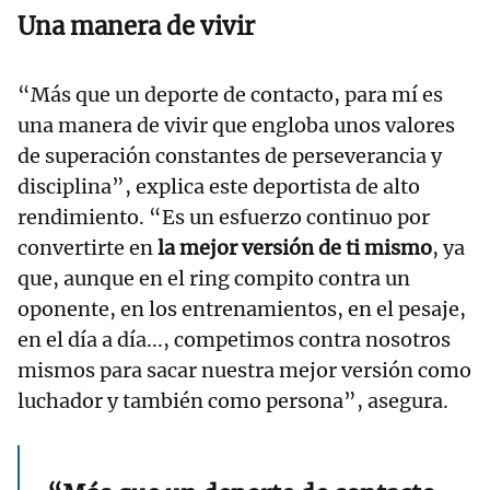
Una manera de vivir
“Más que un deporte de contacto, para mí es
una manera de vivir que engloba unos valores
de superación constantes de perseverancia y
disciplina”, explica este deportista de alto
rendimiento. “Es un esfuerzo continuo por
convertirte en
la mejor versión de ti mismo
, ya
que, aunque en el ring compito contra un
oponente, en los entrenamientos, en el pesaje,
en el día a día..., competimos contra nosotros
mismos para sacar nuestra mejor versión como
luchador y también como persona”, asegura.