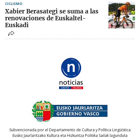
CICLISMO
Xabier Berasategi se suma a las
renovaciones de Euskaltel-
Euskadi
Subvencionada por el Departamento de Cultura y Política Lingüística
Eusko Jaurlaritzako Kultura eta Hizkuntza Politika Sailak lagunduta