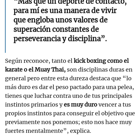
“Más que un deporte de contacto,
para mí es una manera de vivir
que engloba unos valores de
superación constantes de
perseverancia y disciplina”.
Según reconoce, tanto el
kick boxing como el
karate o el Muay Thai,
son disciplinas duras en
general pero entre esta dureza destaca que “lo
más duro es dar el peso pactado para una pelea,
tienes que luchar contra uno de tus principales
instintos primarios y
es muy duro
vencer a tus
propios instintos para conseguir el objetivo que
previamente nos ponemos; esto nos hace muy
fuertes mentalmente”, explica.