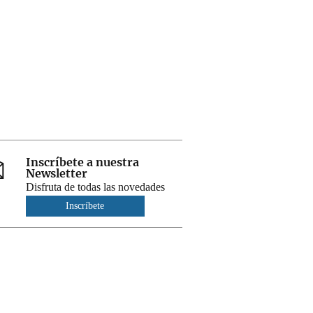
Inscríbete a nuestra
Newsletter
Disfruta de todas las novedades
Inscríbete