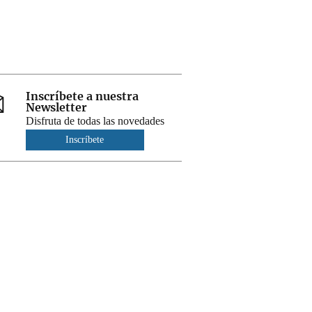
Inscríbete a nuestra
Newsletter
Disfruta de todas las novedades
Inscríbete