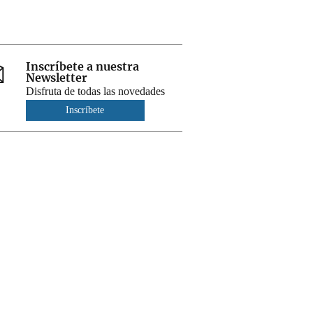
Inscríbete a nuestra
Newsletter
Disfruta de todas las novedades
Inscríbete