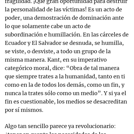
fragilidad. ¡Qué gran oportunidad para destruir
la personalidad de las víctimas! Es un acto de
poder, una demostración de dominación ante
lo que solamente cabe un acto de
subordinación e humillación. En las cárceles de
Ecuador y El Salvador se desnuda, se humilla,
se viste, o desviste, a todo un grupo de la
misma manera. Kant, en su imperativo
categórico moral, dice: “Obra de tal manera
que siempre trates a la humanidad, tanto en ti
como en la de todos los demás, como un fin, y
nunca la trates sólo como un medio”. Y si ya el
fin es cuestionable, los medios se desacreditan
por sí mismos.
Algo tan sencillo parece ya revolucionario: