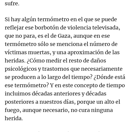
sufre.
Si hay algún termómetro en el que se puede
reflejar ese borbotón de violencia televisada,
que no para, es el de Gaza, aunque en ese
termómetro sólo se menciona el número de
víctimas muertas, y una aproximación de las
heridas. ¿Cómo medir el resto de daños
psicológicos y trastornos que necesariamente
se producen a lo largo del tiempo? ¿Dónde está
ese termómetro? Y en este concepto de tiempo
incluimos décadas anteriores y décadas
posteriores a nuestros días, porque un alto el
fuego, aunque necesario, no cura ninguna
herida.