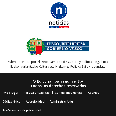
Subvencionada por el Departamento de Cultura y Política Lingüística
Eusko Jaurlaritzako Kultura eta Hizkuntza Politika Sailak lagunduta
© Editorial Iparraguirre, S.A
Todos los derechos reservados
Aviso legal
Política privacidad
Condiciones de uso
Cookies
Código ético
Accesibilidad
Administrar Utiq
Preferencias de privacidad