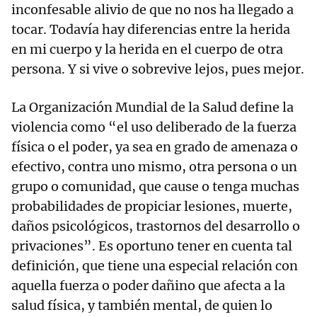
inconfesable alivio de que no nos ha llegado a
tocar. Todavía hay diferencias entre la herida
en mi cuerpo y la herida en el cuerpo de otra
persona. Y si vive o sobrevive lejos, pues mejor.
La Organización Mundial de la Salud define la
violencia como “el uso deliberado de la fuerza
física o el poder, ya sea en grado de amenaza o
efectivo, contra uno mismo, otra persona o un
grupo o comunidad, que cause o tenga muchas
probabilidades de propiciar lesiones, muerte,
daños psicológicos, trastornos del desarrollo o
privaciones”. Es oportuno tener en cuenta tal
definición, que tiene una especial relación con
aquella fuerza o poder dañino que afecta a la
salud física, y también mental, de quien lo