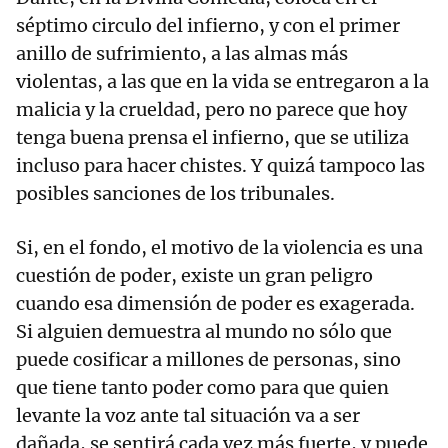
séptimo circulo del infierno, y con el primer
anillo de sufrimiento, a las almas más
violentas, a las que en la vida se entregaron a la
malicia y la crueldad, pero no parece que hoy
tenga buena prensa el infierno, que se utiliza
incluso para hacer chistes. Y quizá tampoco las
posibles sanciones de los tribunales.
Si, en el fondo, el motivo de la violencia es una
cuestión de poder, existe un gran peligro
cuando esa dimensión de poder es exagerada.
Si alguien demuestra al mundo no sólo que
puede cosificar a millones de personas, sino
que tiene tanto poder como para que quien
levante la voz ante tal situación va a ser
dañada, se sentirá cada vez más fuerte, y puede