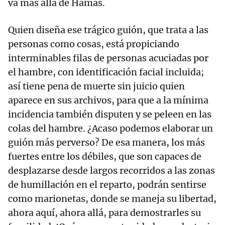
va más allá de Hamás.
Quien diseña ese trágico guión, que trata a las
personas como cosas, está propiciando
interminables filas de personas acuciadas por
el hambre, con identificación facial incluida;
así tiene pena de muerte sin juicio quien
aparece en sus archivos, para que a la mínima
incidencia también disputen y se peleen en las
colas del hambre. ¿Acaso podemos elaborar un
guión más perverso? De esa manera, los más
fuertes entre los débiles, que son capaces de
desplazarse desde largos recorridos a las zonas
de humillación en el reparto, podrán sentirse
como marionetas, donde se maneja su libertad,
ahora aquí, ahora allá, para demostrarles su