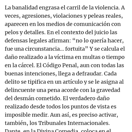
La banalidad engrasa el carril de la violencia. A
veces, agresiones, violaciones y peleas reales,
aparecen en los medios de comunicación con
pelos y detalles. En el contexto del juicio las
defensas legales afirman: “no lo quería hacer,
fue una circunstancia… fortuita” Y se calcula el
daño realizado a la víctima en multas o tiempo
en la cárcel. El Código Penal, aun con todas las
buenas intenciones, llega a defraudar. Cada
delito se tipifica en un artículo y se le asigna al
delincuente una pena acorde con la gravedad
del desmán cometido. El verdadero daño
realizado desde todos los puntos de vista es
imposible medir. Aun así, es preciso activar,
también, los Tribunales Internacionales.
Dante, en la Divina Comedia, coloca en el