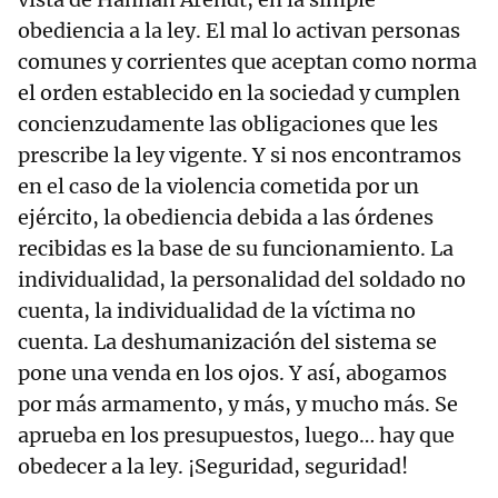
obediencia a la ley. El mal lo activan personas
comunes y corrientes que aceptan como norma
el orden establecido en la sociedad y cumplen
concienzudamente las obligaciones que les
prescribe la ley vigente. Y si nos encontramos
en el caso de la violencia cometida por un
ejército, la obediencia debida a las órdenes
recibidas es la base de su funcionamiento. La
individualidad, la personalidad del soldado no
cuenta, la individualidad de la víctima no
cuenta. La deshumanización del sistema se
pone una venda en los ojos. Y así, abogamos
por más armamento, y más, y mucho más. Se
aprueba en los presupuestos, luego… hay que
obedecer a la ley. ¡Seguridad, seguridad!