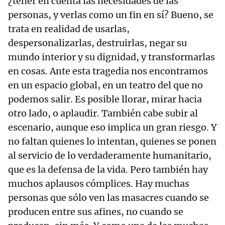
¿tener en cuenta las necesidades de las
personas, y verlas como un fin en sí? Bueno, se
trata en realidad de usarlas,
despersonalizarlas, destruirlas, negar su
mundo interior y su dignidad, y transformarlas
en cosas. Ante esta tragedia nos encontramos
en un espacio global, en un teatro del que no
podemos salir. Es posible llorar, mirar hacia
otro lado, o aplaudir. También cabe subir al
escenario, aunque eso implica un gran riesgo. Y
no faltan quienes lo intentan, quienes se ponen
al servicio de lo verdaderamente humanitario,
que es la defensa de la vida. Pero también hay
muchos aplausos cómplices. Hay muchas
personas que sólo ven las masacres cuando se
producen entre sus afines, no cuando se