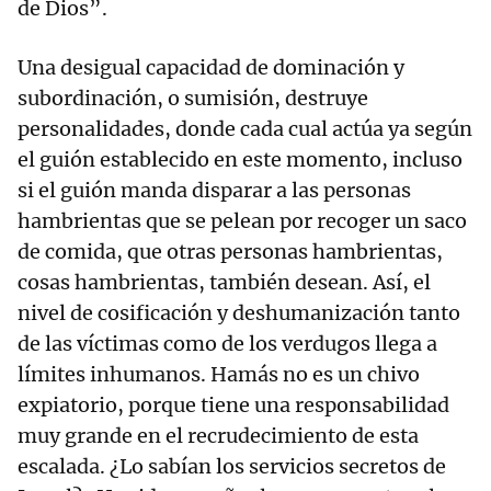
de Dios”.
Una desigual capacidad de dominación y
subordinación, o sumisión, destruye
personalidades, donde cada cual actúa ya según
el guión establecido en este momento, incluso
si el guión manda disparar a las personas
hambrientas que se pelean por recoger un saco
de comida, que otras personas hambrientas,
cosas hambrientas, también desean. Así, el
nivel de cosificación y deshumanización tanto
de las víctimas como de los verdugos llega a
límites inhumanos. Hamás no es un chivo
expiatorio, porque tiene una responsabilidad
muy grande en el recrudecimiento de esta
escalada. ¿Lo sabían los servicios secretos de