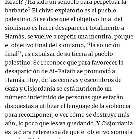
Israel? ¿Ha sido un señuelo para perpetuar la
barbarie? El chivo expiatorio es el pueblo
palestino. Si se dice que el objetivo final del
sionismo es hacer desaparecer totalmente a
Hamás, se vuelve a repetir una mentira, porque
el objetivo final del sionismo, “la solución
final”, es expulsar de su tierra al pueblo
palestino. Se reconoce que para favorecer la
desaparición de Al-Fatath se promovió a
Hamás. Hoy, de las cenizas y escombros de
Gaza y Cisjordania se está nutriendo un
número indefinido de personas que estarán
dispuestas a utilizar el lenguaje de la violencia
para recomponer, o ver cómo se destruye más
aún, lo poco que les va quedando. Y Cisjordania
es la clara referencia de que el objetivo sionista