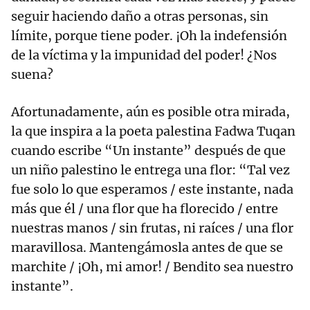
seguir haciendo daño a otras personas, sin
límite, porque tiene poder. ¡Oh la indefensión
de la víctima y la impunidad del poder! ¿Nos
suena?
Afortunadamente, aún es posible otra mirada,
la que inspira a la poeta palestina Fadwa Tuqan
cuando escribe “Un instante” después de que
un niño palestino le entrega una flor: “Tal vez
fue solo lo que esperamos / este instante, nada
más que él / una flor que ha florecido / entre
nuestras manos / sin frutas, ni raíces / una flor
maravillosa. Mantengámosla antes de que se
marchite / ¡Oh, mi amor! / Bendito sea nuestro
instante”.