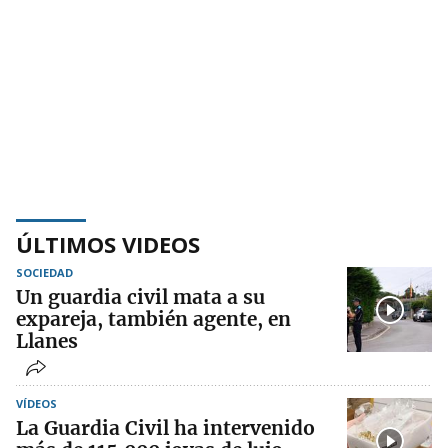
ÚLTIMOS VIDEOS
SOCIEDAD
Un guardia civil mata a su
expareja, también agente, en
Llanes
VÍDEOS
La Guardia Civil ha intervenido