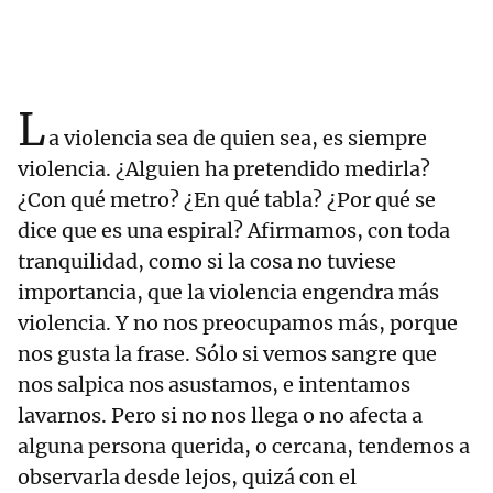
L
a violencia sea de quien sea, es siempre
violencia. ¿Alguien ha pretendido medirla?
¿Con qué metro? ¿En qué tabla? ¿Por qué se
dice que es una espiral? Afirmamos, con toda
tranquilidad, como si la cosa no tuviese
importancia, que la violencia engendra más
violencia. Y no nos preocupamos más, porque
nos gusta la frase. Sólo si vemos sangre que
nos salpica nos asustamos, e intentamos
lavarnos. Pero si no nos llega o no afecta a
alguna persona querida, o cercana, tendemos a
observarla desde lejos, quizá con el