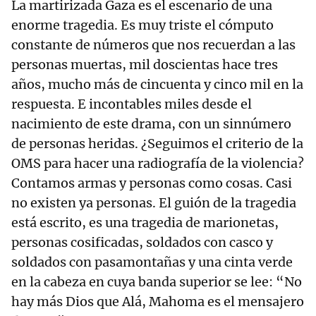
La martirizada Gaza es el escenario de una
enorme tragedia. Es muy triste el cómputo
constante de números que nos recuerdan a las
personas muertas, mil doscientas hace tres
años, mucho más de cincuenta y cinco mil en la
respuesta. E incontables miles desde el
nacimiento de este drama, con un sinnúmero
de personas heridas. ¿Seguimos el criterio de la
OMS para hacer una radiografía de la violencia?
Contamos armas y personas como cosas. Casi
no existen ya personas. El guión de la tragedia
está escrito, es una tragedia de marionetas,
personas cosificadas, soldados con casco y
soldados con pasamontañas y una cinta verde
en la cabeza en cuya banda superior se lee: “No
hay más Dios que Alá, Mahoma es el mensajero