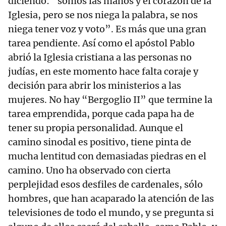
diciendo: “somos las manos y el corazón de la
Iglesia, pero se nos niega la palabra, se nos
niega tener voz y voto”. Es más que una gran
tarea pendiente. Así como el apóstol Pablo
abrió la Iglesia cristiana a las personas no
judías, en este momento hace falta coraje y
decisión para abrir los ministerios a las
mujeres. No hay “Bergoglio II” que termine la
tarea emprendida, porque cada papa ha de
tener su propia personalidad. Aunque el
camino sinodal es positivo, tiene pinta de
mucha lentitud con demasiadas piedras en el
camino. Uno ha observado con cierta
perplejidad esos desfiles de cardenales, sólo
hombres, que han acaparado la atención de las
televisiones de todo el mundo, y se pregunta si