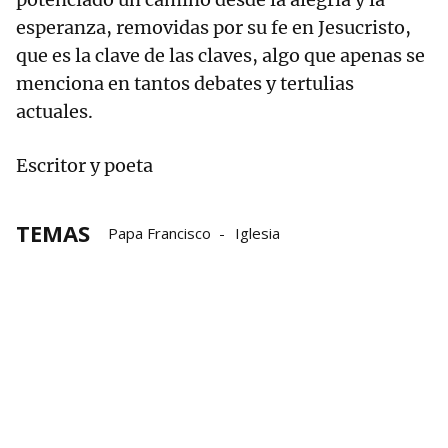
esperanza, removidas por su fe en Jesucristo,
que es la clave de las claves, algo que apenas se
menciona en tantos debates y tertulias
actuales.
Escritor y poeta
TEMAS
Papa Francisco
Iglesia