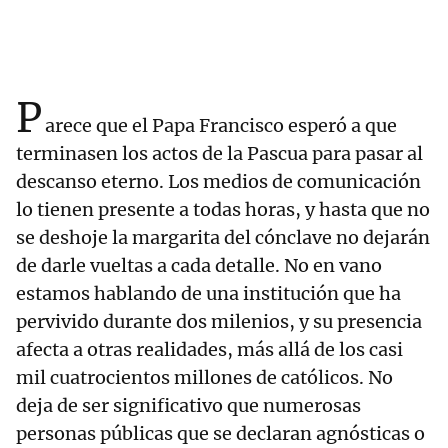
P
arece que el Papa Francisco esperó a que
terminasen los actos de la Pascua para pasar al
descanso eterno. Los medios de comunicación
lo tienen presente a todas horas, y hasta que no
se deshoje la margarita del cónclave no dejarán
de darle vueltas a cada detalle. No en vano
estamos hablando de una institución que ha
pervivido durante dos milenios, y su presencia
afecta a otras realidades, más allá de los casi
mil cuatrocientos millones de católicos. No
deja de ser significativo que numerosas
personas públicas que se declaran agnósticas o