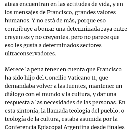
ateas encuentran en las actitudes de vida, y en
los mensajes de Francisco, grandes valores
humanos. Y no está de más, porque eso
contribuye a borrar una determinada raya entre
creyentes y no creyentes, pero no parece que
eso les gusta a determinados sectores
ultraconservadores.
Merece la pena tener en cuenta que Francisco
ha sido hijo del Concilio Vaticano II, que
demandaba volver a las fuentes, mantener un
diálogo con el mundo y la cultura, y dar una
respuesta a las necesidades de las personas. En
esta sintonía, la llamada teología del pueblo, o
teología de la cultura, estaba asumida por la
Conferencia Episcopal Argentina desde finales