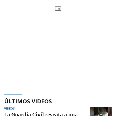
ÚLTIMOS VIDEOS
VÍDEOS
La Guardia Civil rescata a una