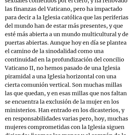
sexuales cometidos por el clero, y ha renovado
las finanzas del Vaticano, pero ha impactado
para decir a la Iglesia católica que las periferias
del mundo han de estar más presentes, y que
esté más abierta a un mundo multicultural y de
puertas abiertas. Aunque hoy en día se plantea
el camino de la sinodalidad como una
continuidad en la profundización del concilio
Vaticano II, no hemos pasado de una Iglesia
piramidal a una Iglesia horizontal con una
cierta comunión vertical. Son muchas millas
las que quedan, y en esas millas que nos faltan
se encuentra la exclusión de la mujer en los
ministerios. Han entrado en los dicasterios, y
en responsabilidades varias pero, hoy, muchas
mujeres comprometidas con la Iglesia siguen