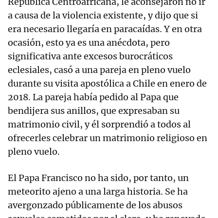
República Centroafricana, le aconsejaron no ir
a causa de la violencia existente, y dijo que si
era necesario llegaría en paracaídas. Y en otra
ocasión, esto ya es una anécdota, pero
significativa ante excesos burocráticos
eclesiales, casó a una pareja en pleno vuelo
durante su visita apostólica a Chile en enero de
2018. La pareja había pedido al Papa que
bendijera sus anillos, que expresaban su
matrimonio civil, y él sorprendió a todos al
ofrecerles celebrar un matrimonio religioso en
pleno vuelo.
El Papa Francisco no ha sido, por tanto, un
meteorito ajeno a una larga historia. Se ha
avergonzado públicamente de los abusos