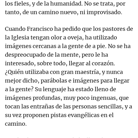
los fieles, y de la humanidad. No se trata, por
tanto, de un camino nuevo, ni improvisado.
Cuando Francisco ha pedido que los pastores de
la Iglesia tengan olor a oveja, ha utilizado
imágenes cercanas a la gente de a pie. No se ha
despreocupado de la mente, pero le ha
interesado, sobre todo, llegar al corazón.
¿Quién utilizaba con gran maestría, y nunca
mejor dicho, parábolas e imágenes para llegar
a la gente? Su lenguaje ha estado lleno de
imágenes profundas, muy poco ingenuas, que
tocan las entrañas de las personas sencillas, y a
su vez proponen pistas evangélicas en el
camino.