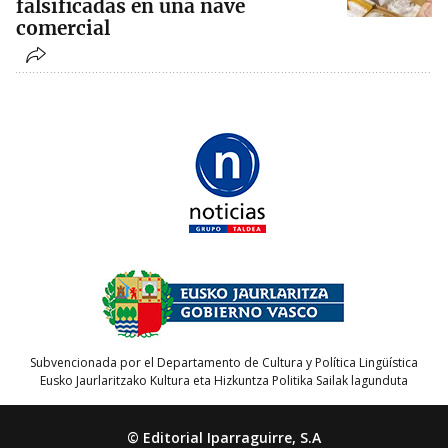
falsificadas en una nave
comercial
Subvencionada por el Departamento de Cultura y Política Lingüística
Eusko Jaurlaritzako Kultura eta Hizkuntza Politika Sailak lagunduta
© Editorial Iparraguirre, S.A