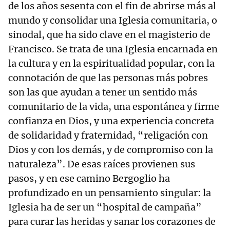
de los años sesenta con el fin de abrirse más al
mundo y consolidar una Iglesia comunitaria, o
sinodal, que ha sido clave en el magisterio de
Francisco. Se trata de una Iglesia encarnada en
la cultura y en la espiritualidad popular, con la
connotación de que las personas más pobres
son las que ayudan a tener un sentido más
comunitario de la vida, una espontánea y firme
confianza en Dios, y una experiencia concreta
de solidaridad y fraternidad, “religación con
Dios y con los demás, y de compromiso con la
naturaleza”. De esas raíces provienen sus
pasos, y en ese camino Bergoglio ha
profundizado en un pensamiento singular: la
Iglesia ha de ser un “hospital de campaña”
para curar las heridas y sanar los corazones de