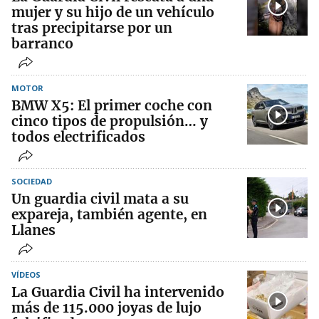
mujer y su hijo de un vehículo
tras precipitarse por un
barranco
MOTOR
BMW X5: El primer coche con
cinco tipos de propulsión… y
todos electrificados
SOCIEDAD
Un guardia civil mata a su
expareja, también agente, en
Llanes
VÍDEOS
La Guardia Civil ha intervenido
más de 115.000 joyas de lujo