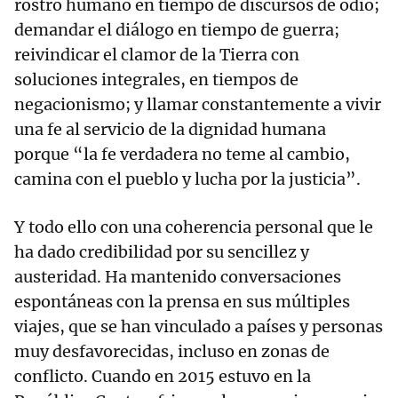
rostro humano en tiempo de discursos de odio;
demandar el diálogo en tiempo de guerra;
reivindicar el clamor de la Tierra con
soluciones integrales, en tiempos de
negacionismo; y llamar constantemente a vivir
una fe al servicio de la dignidad humana
porque “la fe verdadera no teme al cambio,
camina con el pueblo y lucha por la justicia”.
Y todo ello con una coherencia personal que le
ha dado credibilidad por su sencillez y
austeridad. Ha mantenido conversaciones
espontáneas con la prensa en sus múltiples
viajes, que se han vinculado a países y personas
muy desfavorecidas, incluso en zonas de
conflicto. Cuando en 2015 estuvo en la