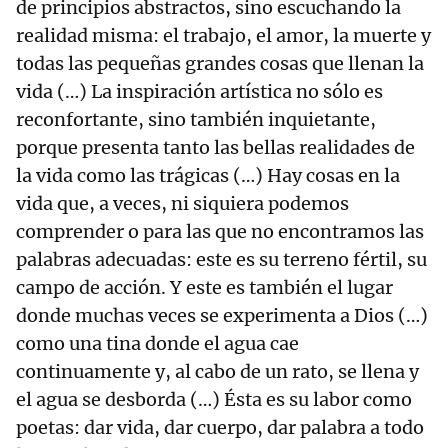
de principios abstractos, sino escuchando la
realidad misma: el trabajo, el amor, la muerte y
todas las pequeñas grandes cosas que llenan la
vida (…) La inspiración artística no sólo es
reconfortante, sino también inquietante,
porque presenta tanto las bellas realidades de
la vida como las trágicas (…) Hay cosas en la
vida que, a veces, ni siquiera podemos
comprender o para las que no encontramos las
palabras adecuadas: este es su terreno fértil, su
campo de acción. Y este es también el lugar
donde muchas veces se experimenta a Dios (…)
como una tina donde el agua cae
continuamente y, al cabo de un rato, se llena y
el agua se desborda (…) Ésta es su labor como
poetas: dar vida, dar cuerpo, dar palabra a todo