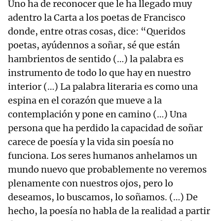
Uno ha de reconocer que le ha llegado muy
adentro la Carta a los poetas de Francisco
donde, entre otras cosas, dice: “Queridos
poetas, ayúdennos a soñar, sé que están
hambrientos de sentido (…) la palabra es
instrumento de todo lo que hay en nuestro
interior (…) La palabra literaria es como una
espina en el corazón que mueve a la
contemplación y pone en camino (…) Una
persona que ha perdido la capacidad de soñar
carece de poesía y la vida sin poesía no
funciona. Los seres humanos anhelamos un
mundo nuevo que probablemente no veremos
plenamente con nuestros ojos, pero lo
deseamos, lo buscamos, lo soñamos. (…) De
hecho, la poesía no habla de la realidad a partir