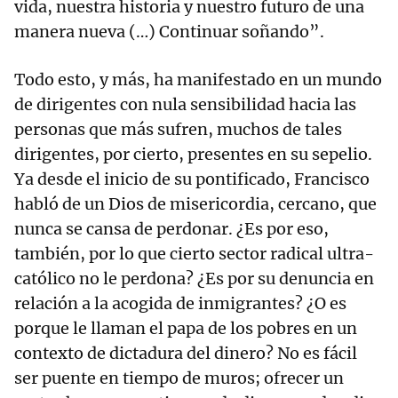
vida, nuestra historia y nuestro futuro de una
manera nueva (…) Continuar soñando”.
Todo esto, y más, ha manifestado en un mundo
de dirigentes con nula sensibilidad hacia las
personas que más sufren, muchos de tales
dirigentes, por cierto, presentes en su sepelio.
Ya desde el inicio de su pontificado, Francisco
habló de un Dios de misericordia, cercano, que
nunca se cansa de perdonar. ¿Es por eso,
también, por lo que cierto sector radical ultra-
católico no le perdona? ¿Es por su denuncia en
relación a la acogida de inmigrantes? ¿O es
porque le llaman el papa de los pobres en un
contexto de dictadura del dinero? No es fácil
ser puente en tiempo de muros; ofrecer un