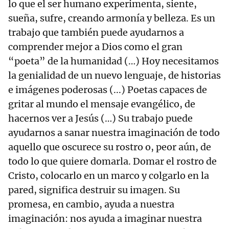
lo que el ser humano experimenta, siente,
sueña, sufre, creando armonía y belleza. Es un
trabajo que también puede ayudarnos a
comprender mejor a Dios como el gran
“poeta” de la humanidad (…) Hoy necesitamos
la genialidad de un nuevo lenguaje, de historias
e imágenes poderosas (...) Poetas capaces de
gritar al mundo el mensaje evangélico, de
hacernos ver a Jesús (…) Su trabajo puede
ayudarnos a sanar nuestra imaginación de todo
aquello que oscurece su rostro o, peor aún, de
todo lo que quiere domarla. Domar el rostro de
Cristo, colocarlo en un marco y colgarlo en la
pared, significa destruir su imagen. Su
promesa, en cambio, ayuda a nuestra
imaginación: nos ayuda a imaginar nuestra