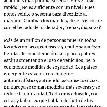
acumulas más puntos. Sí señor. Eres el más
rápido. ¿No es suficiente con un nivel? Pues
pones veinte o sesenta para divertirte al
máximo. Cambias los mandos, diriges el coche
con el teclado del ordenador, frenas, disparas?
Más de un millón de personas mueren todos
los años en las carreteras y 50 millones sufren
heridas de consideración. Los países pobres
están aumentando el uso de vehículos, pero
con menos medidas de seguridad. Los países
emergentes viven su crecimiento
automovilístico, sufriendo las consecuencias.
En Europa se toman medidas más severas y se
reduce la mortalidad. Todo muy educado, con
cifras y balances que hablan de éxito de las