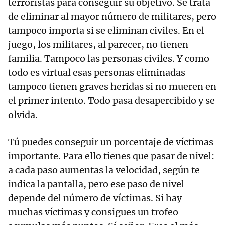
terroristas para conseguir su objetivo. Se trata
de eliminar al mayor número de militares, pero
tampoco importa si se eliminan civiles. En el
juego, los militares, al parecer, no tienen
familia. Tampoco las personas civiles. Y como
todo es virtual esas personas eliminadas
tampoco tienen graves heridas si no mueren en
el primer intento. Todo pasa desapercibido y se
olvida.
Tú puedes conseguir un porcentaje de víctimas
importante. Para ello tienes que pasar de nivel:
a cada paso aumentas la velocidad, según te
indica la pantalla, pero ese paso de nivel
depende del número de víctimas. Si hay
muchas víctimas y consigues un trofeo