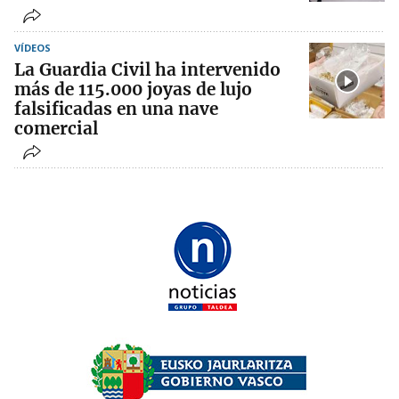
VÍDEOS
La Guardia Civil ha intervenido
más de 115.000 joyas de lujo
falsificadas en una nave
comercial