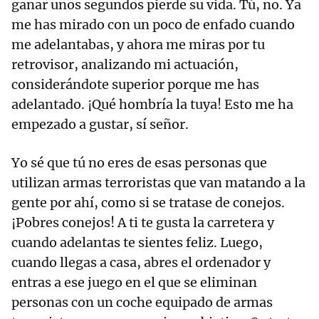
ganar unos segundos pierde su vida. Tú, no. Ya
me has mirado con un poco de enfado cuando
me adelantabas, y ahora me miras por tu
retrovisor, analizando mi actuación,
considerándote superior porque me has
adelantado. ¡Qué hombría la tuya! Esto me ha
empezado a gustar, sí señor.
Yo sé que tú no eres de esas personas que
utilizan armas terroristas que van matando a la
gente por ahí, como si se tratase de conejos.
¡Pobres conejos! A ti te gusta la carretera y
cuando adelantas te sientes feliz. Luego,
cuando llegas a casa, abres el ordenador y
entras a ese juego en el que se eliminan
personas con un coche equipado de armas