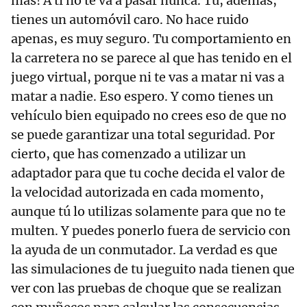
más! A ti no te va a pasar nunca. Tú, además,
tienes un automóvil caro. No hace ruido
apenas, es muy seguro. Tu comportamiento en
la carretera no se parece al que has tenido en el
juego virtual, porque ni te vas a matar ni vas a
matar a nadie. Eso espero. Y como tienes un
vehículo bien equipado no crees eso de que no
se puede garantizar una total seguridad. Por
cierto, que has comenzado a utilizar un
adaptador para que tu coche decida el valor de
la velocidad autorizada en cada momento,
aunque tú lo utilizas solamente para que no te
multen. Y puedes ponerlo fuera de servicio con
la ayuda de un conmutador. La verdad es que
las simulaciones de tu jueguito nada tienen que
ver con las pruebas de choque que se realizan