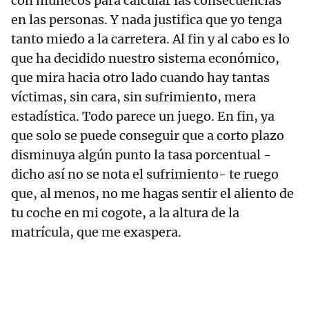
con muñecos para calcular las consecuencias
en las personas. Y nada justifica que yo tenga
tanto miedo a la carretera. Al fin y al cabo es lo
que ha decidido nuestro sistema económico,
que mira hacia otro lado cuando hay tantas
víctimas, sin cara, sin sufrimiento, mera
estadística. Todo parece un juego. En fin, ya
que solo se puede conseguir que a corto plazo
disminuya algún punto la tasa porcentual -
dicho así no se nota el sufrimiento- te ruego
que, al menos, no me hagas sentir el aliento de
tu coche en mi cogote, a la altura de la
matrícula, que me exaspera.