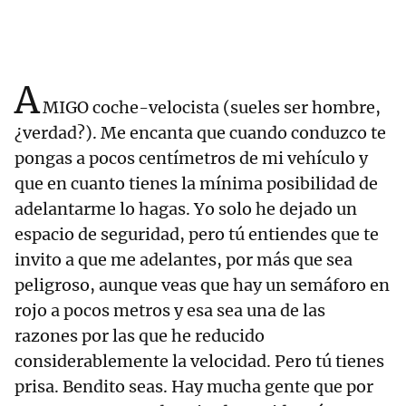
A
MIGO coche-velocista (sueles ser hombre,
¿verdad?). Me encanta que cuando conduzco te
pongas a pocos centímetros de mi vehículo y
que en cuanto tienes la mínima posibilidad de
adelantarme lo hagas. Yo solo he dejado un
espacio de seguridad, pero tú entiendes que te
invito a que me adelantes, por más que sea
peligroso, aunque veas que hay un semáforo en
rojo a pocos metros y esa sea una de las
razones por las que he reducido
considerablemente la velocidad. Pero tú tienes
prisa. Bendito seas. Hay mucha gente que por