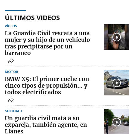
ÚLTIMOS VIDEOS
VÍDEOS
La Guardia Civil rescata a una
mujer y su hijo de un vehículo
tras precipitarse por un
barranco
MOTOR
BMW X5: El primer coche con
cinco tipos de propulsión… y
todos electrificados
SOCIEDAD
Un guardia civil mata a su
expareja, también agente, en
Llanes