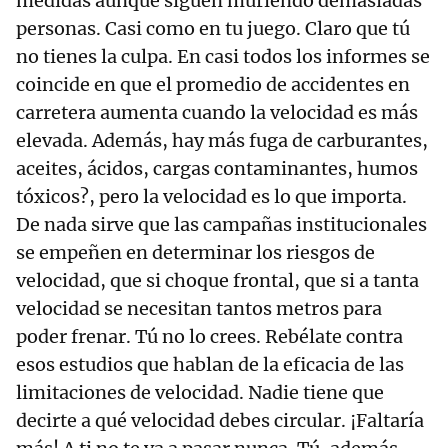
medidas aunque siguen muriendo demasiadas
personas. Casi como en tu juego. Claro que tú
no tienes la culpa. En casi todos los informes se
coincide en que el promedio de accidentes en
carretera aumenta cuando la velocidad es más
elevada. Además, hay más fuga de carburantes,
aceites, ácidos, cargas contaminantes, humos
tóxicos?, pero la velocidad es lo que importa.
De nada sirve que las campañas institucionales
se empeñen en determinar los riesgos de
velocidad, que si choque frontal, que si a tanta
velocidad se necesitan tantos metros para
poder frenar. Tú no lo crees. Rebélate contra
esos estudios que hablan de la eficacia de las
limitaciones de velocidad. Nadie tiene que
decirte a qué velocidad debes circular. ¡Faltaría