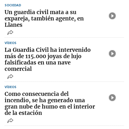
SOCIEDAD
Un guardia civil mata a su
expareja, también agente, en
Llanes
VÍDEOS
La Guardia Civil ha intervenido
más de 115.000 joyas de lujo
falsificadas en una nave
comercial
VÍDEOS
Como consecuencia del
incendio, se ha generado una
gran nube de humo en el interior
de la estación