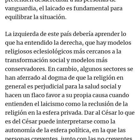
vanguardia, el laicado es fundamental para
equilibrar la situación.
La izquierda de este país debería aprender lo
que ha entendido la derecha, que hay modelos
religiosos eclesiológicos más cercanos a la
transformación social y modelos más
conservadores. En cambio, algunos sectores se
han aferrado al dogma de que la religión en
general es perjudicial para la salud social y
hacen un flaco favor a su propia causa cuando
entienden el laicismo como la reclusión de la
religión en la esfera privada. Dar al César lo que
es del César puede interpretarse como la
autonomía de la esfera política, en la que las
personas creyentes, junto con las no creyentes,