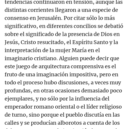
tendencias continuaron en tensión, aunque las
distintas corrientes llegaron a una especie de
consenso en Jerusalén. Por citar sólo lo más
significativo, en diferentes concilios se debatió
sobre el significado de la presencia de Dios en
Jesús, Cristo resucitado, el Espíritu Santo y la
interpretación de la mujer María en el
imaginario cristiano. Alguien puede decir que
este juego de arquitectura comprensiva es el
fruto de una imaginación impositiva, pero en
todo el proceso hubo discusiones, a veces muy
profundas, en otras ocasiones demasiado poco
ejemplares, y no sólo por la influencia del
emperador romano oriental o el líder religioso
de turno, sino porque el pueblo discutía en las
calles y se producían alborotos a cuenta de los