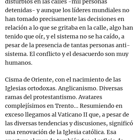
disturbios en las calles -mil personas
detenidas- y aunque los líderes mundiales no
han tomado precisamente las decisiones en
relación a lo que se gritaba en la calle, algo han
tenido que oír, y el sistema no se ha caído, a
pesar de la presencia de tantas personas anti-
sistema. El conflicto y el desacuerdo son muy
humanos.
Cisma de Oriente, con el nacimiento de las
Iglesias ortodoxas. Anglicanismo. Diversas
ramas del protestantismo. Avatares
complejísimos en Trento... Resumiendo en
exceso llegamos al Vaticano II que, a pesar de
las diversas tendencias y discusiones, significó
una renovación de la Iglesia católica. Esa