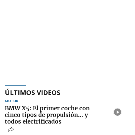
ÚLTIMOS VIDEOS
MOTOR
BMW X5: El primer coche con
cinco tipos de propulsión… y
todos electrificados