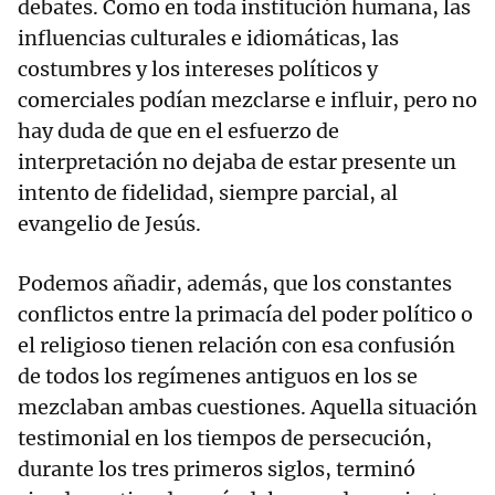
debates. Como en toda institución humana, las
influencias culturales e idiomáticas, las
costumbres y los intereses políticos y
comerciales podían mezclarse e influir, pero no
hay duda de que en el esfuerzo de
interpretación no dejaba de estar presente un
intento de fidelidad, siempre parcial, al
evangelio de Jesús.
Podemos añadir, además, que los constantes
conflictos entre la primacía del poder político o
el religioso tienen relación con esa confusión
de todos los regímenes antiguos en los se
mezclaban ambas cuestiones. Aquella situación
testimonial en los tiempos de persecución,
durante los tres primeros siglos, terminó