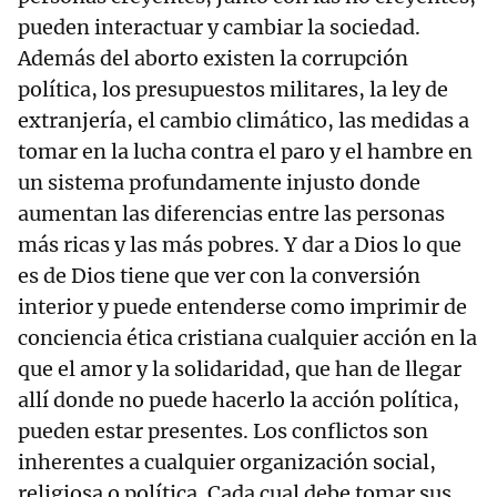
pueden interactuar y cambiar la sociedad.
Además del aborto existen la corrupción
política, los presupuestos militares, la ley de
extranjería, el cambio climático, las medidas a
tomar en la lucha contra el paro y el hambre en
un sistema profundamente injusto donde
aumentan las diferencias entre las personas
más ricas y las más pobres. Y dar a Dios lo que
es de Dios tiene que ver con la conversión
interior y puede entenderse como imprimir de
conciencia ética cristiana cualquier acción en la
que el amor y la solidaridad, que han de llegar
allí donde no puede hacerlo la acción política,
pueden estar presentes. Los conflictos son
inherentes a cualquier organización social,
religiosa o política. Cada cual debe tomar sus