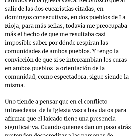
cambios en la Iglesia vasca. Reconozco que al
salir de las dos eucaristías citadas, en
domingos consecutivos, en dos pueblos de La
Rioja, para más señas, todavía me preocupaba
más el hecho de que me resultaba casi
imposible saber por dónde respiran las
comunidades de ambos pueblos. Y tengo la
convicción de que si se intercambian los curas
en ambos pueblos la orientación de la
comunidad, como espectadora, sigue siendo la
misma.
Uno tiende a pensar que en el conflicto
intraeclesial de la Iglesia vasca hay datos para
afirmar que el laicado tiene una presencia
significativa. Cuando quienes dan un paso atrás
pretenden desacreditar a las personas de