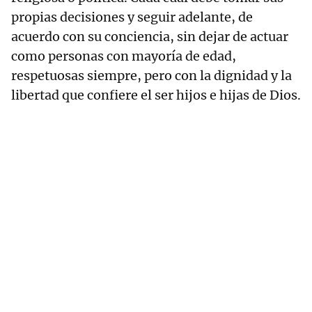
propias decisiones y seguir adelante, de
acuerdo con su conciencia, sin dejar de actuar
como personas con mayoría de edad,
respetuosas siempre, pero con la dignidad y la
libertad que confiere el ser hijos e hijas de Dios.