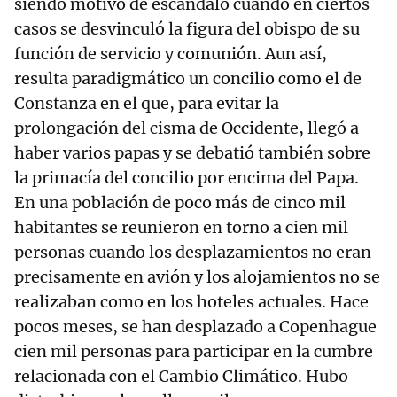
siendo motivo de escándalo cuando en ciertos
casos se desvinculó la figura del obispo de su
función de servicio y comunión. Aun así,
resulta paradigmático un concilio como el de
Constanza en el que, para evitar la
prolongación del cisma de Occidente, llegó a
haber varios papas y se debatió también sobre
la primacía del concilio por encima del Papa.
En una población de poco más de cinco mil
habitantes se reunieron en torno a cien mil
personas cuando los desplazamientos no eran
precisamente en avión y los alojamientos no se
realizaban como en los hoteles actuales. Hace
pocos meses, se han desplazado a Copenhague
cien mil personas para participar en la cumbre
relacionada con el Cambio Climático. Hubo