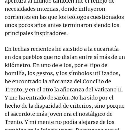
apertura al mundo también fue el reflejo de
necesidades internas, donde influyeron
corrientes en las que los teólogos cuestionados
unos pocos años antes terminaron siendo los
principales inspiradores.
En fechas recientes he asistido a la eucaristía
en dos pueblos que no distan entre sí más de un
kilómetro. En uno de ellos, por el tipo de
homilía, los gestos, y los símbolos utilizados,
he encontrado la añoranza del Concilio de
Trento, y en el otro la añoranza del Vaticano II.
Y me ha entrado desazón. No ha sido por el
hecho de la disparidad de criterios, sino porque
el sacerdote más joven era el nostálgico de
Trento. Y mi mente no podía alejarse de los