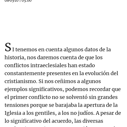
08·03·10
|
03:00
S
I tenemos en cuenta algunos datos de la
historia, nos daremos cuenta de que los
conflictos intraeclesiales han estado
constantemente presentes en la evolución del
cristianismo. Si nos ceñimos a algunos
ejemplos significativos, podemos recordar que
el primer conflicto no se solventó sin grandes
tensiones porque se barajaba la apertura de la
Iglesia a los gentiles, a los no judíos. A pesar de
lo significativo del acuerdo, las diversas