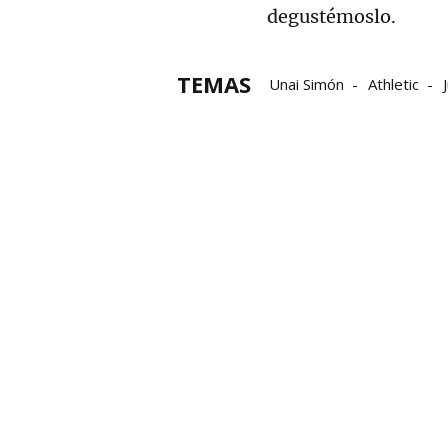
degustémoslo.
TEMAS
Unai Simón
Athletic