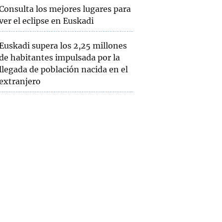
Consulta los mejores lugares para
ver el eclipse en Euskadi
Euskadi supera los 2,25 millones
de habitantes impulsada por la
llegada de población nacida en el
extranjero