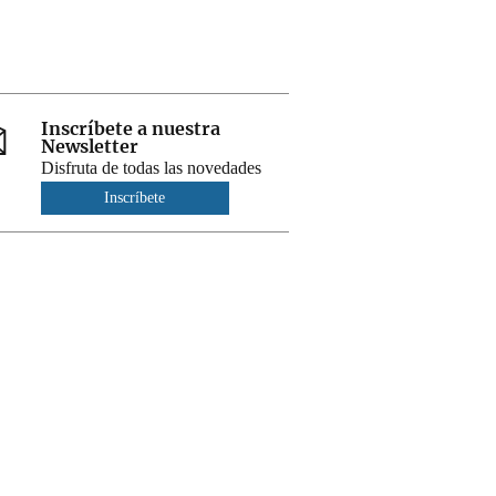
Inscríbete a nuestra
Newsletter
Disfruta de todas las novedades
Inscríbete