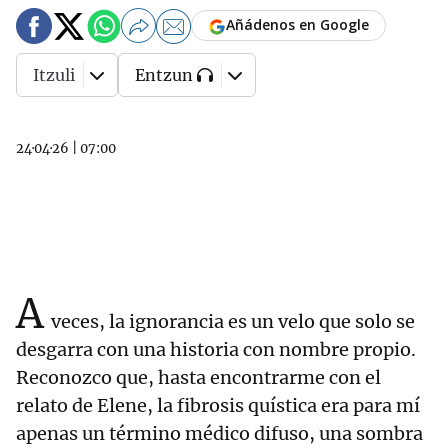
Añádenos en Google
Itzuli
Entzun
24·04·26
|
07:00
A
veces, la ignorancia es un velo que solo se
desgarra con una historia con nombre propio.
Reconozco que, hasta encontrarme con el
relato de Elene, la fibrosis quística era para mí
apenas un término médico difuso, una sombra