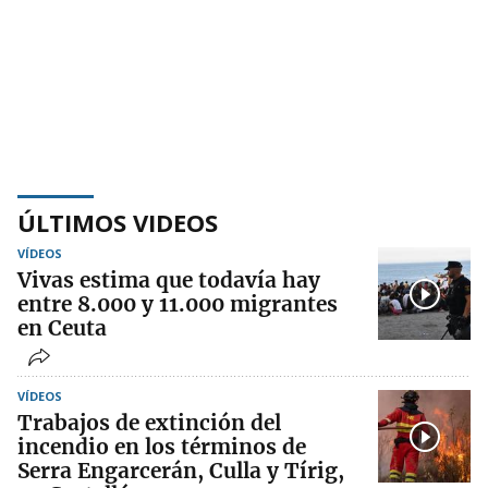
ÚLTIMOS VIDEOS
VÍDEOS
Vivas estima que todavía hay
entre 8.000 y 11.000 migrantes
en Ceuta
VÍDEOS
Trabajos de extinción del
incendio en los términos de
Serra Engarcerán, Culla y Tírig,