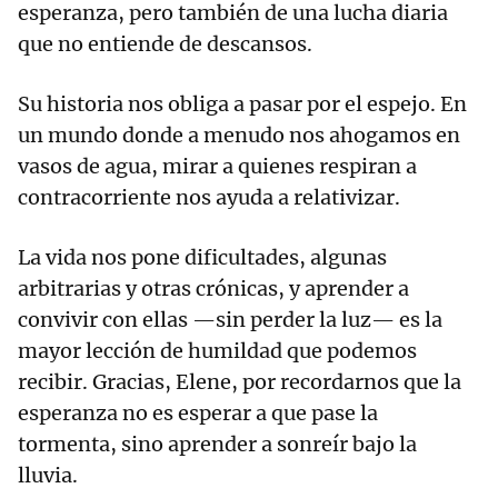
esperanza, pero también de una lucha diaria
que no entiende de descansos.
Su historia nos obliga a pasar por el espejo. En
un mundo donde a menudo nos ahogamos en
vasos de agua, mirar a quienes respiran a
contracorriente nos ayuda a relativizar.
La vida nos pone dificultades, algunas
arbitrarias y otras crónicas, y aprender a
convivir con ellas —sin perder la luz— es la
mayor lección de humildad que podemos
recibir. Gracias, Elene, por recordarnos que la
esperanza no es esperar a que pase la
tormenta, sino aprender a sonreír bajo la
lluvia.