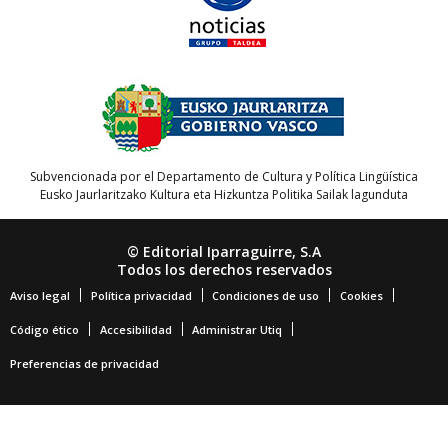
Subvencionada por el Departamento de Cultura y Política Lingüística
Eusko Jaurlaritzako Kultura eta Hizkuntza Politika Sailak lagunduta
© Editorial Iparraguirre, S.A
Todos los derechos reservados
Aviso legal
Política privacidad
Condiciones de uso
Cookies
Código ético
Accesibilidad
Administrar Utiq
Preferencias de privacidad