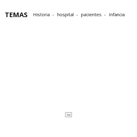
TEMAS
Historia
hospital
pacientes
Infancia