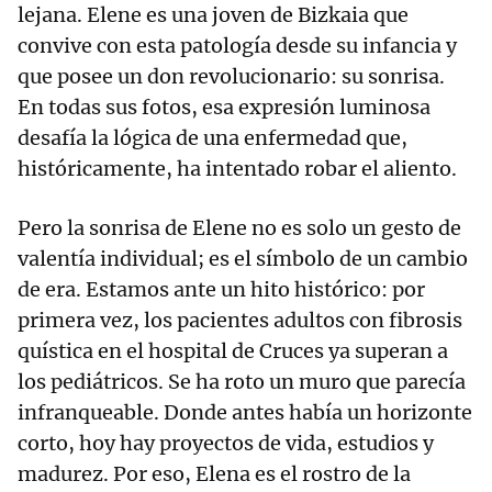
lejana. Elene es una joven de Bizkaia que
convive con esta patología desde su infancia y
que posee un don revolucionario: su sonrisa.
En todas sus fotos, esa expresión luminosa
desafía la lógica de una enfermedad que,
históricamente, ha intentado robar el aliento.
Pero la sonrisa de Elene no es solo un gesto de
valentía individual; es el símbolo de un cambio
de era. Estamos ante un hito histórico: por
primera vez, los pacientes adultos con fibrosis
quística en el hospital de Cruces ya superan a
los pediátricos. Se ha roto un muro que parecía
infranqueable. Donde antes había un horizonte
corto, hoy hay proyectos de vida, estudios y
madurez. Por eso, Elena es el rostro de la