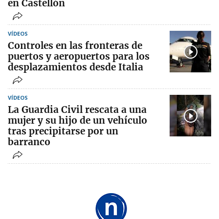
en Castellón
VÍDEOS
Controles en las fronteras de
puertos y aeropuertos para los
desplazamientos desde Italia
VÍDEOS
La Guardia Civil rescata a una
mujer y su hijo de un vehículo
tras precipitarse por un
barranco