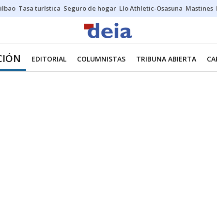
ilbao
Tasa turística
Seguro de hogar
Lío Athletic-Osasuna
Mastines
CIÓN
EDITORIAL
COLUMNISTAS
TRIBUNA ABIERTA
CA