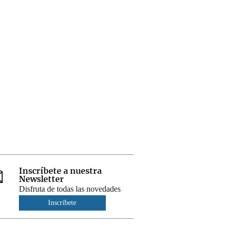
Inscríbete a nuestra
Newsletter
Disfruta de todas las novedades
Inscríbete