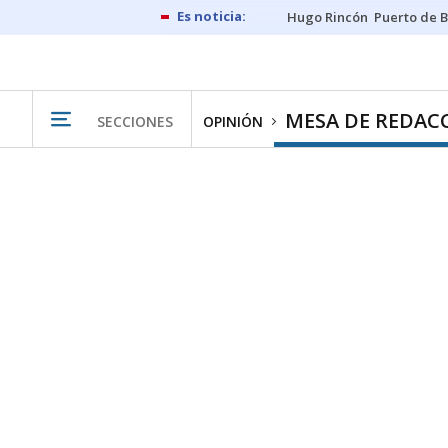
Hugo Rincón
Puerto de B
MESA DE REDAC
SECCIONES
OPINIÓN