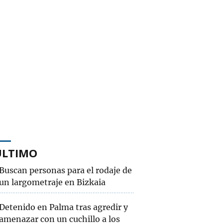
ÚLTIMO
Buscan personas para el rodaje de
un largometraje en Bizkaia
Detenido en Palma tras agredir y
amenazar con un cuchillo a los