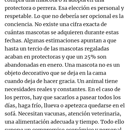
protectora o perrera. Esa elección es personal y
respetable. Lo que no debería ser opcional es la
conciencia. No existe una cifra exacta de
cuántas mascotas se adquieren durante estas
fechas. Algunas estimaciones apuntan a que
hasta un tercio de las mascotas regaladas
acaban en protectoras y que un 25% son
abandonadas en enero. Una mascota no es un
objeto decorativo que se deja en la cama
cuando deja de hacer gracia. Un animal tiene
necesidades reales y constantes. En el caso de
los perros, hay que sacarlos a pasear todos los
días, haga frío, llueva o apetezca quedarse en el
sofá. Necesitan vacunas, atención veterinaria,
una alimentación adecuada y tiempo. Todo ello
supone un compromiso económico y personal.