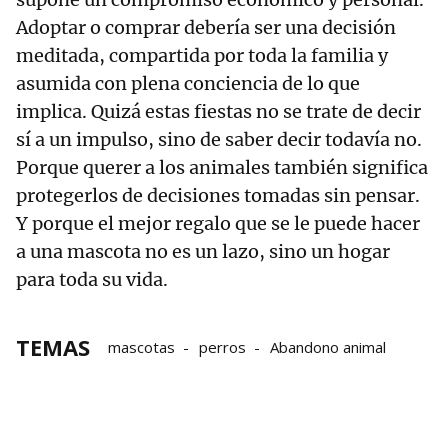
Adoptar o comprar debería ser una decisión
meditada, compartida por toda la familia y
asumida con plena conciencia de lo que
implica. Quizá estas fiestas no se trate de decir
sí a un impulso, sino de saber decir todavía no.
Porque querer a los animales también significa
protegerlos de decisiones tomadas sin pensar.
Y porque el mejor regalo que se le puede hacer
a una mascota no es un lazo, sino un hogar
para toda su vida.
TEMAS
mascotas
perros
Abandono animal