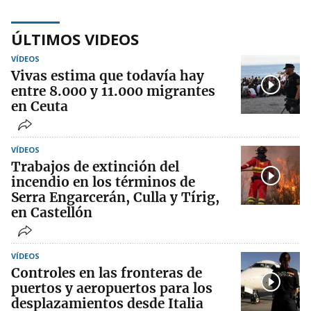
ÚLTIMOS VIDEOS
VÍDEOS
Vivas estima que todavía hay
entre 8.000 y 11.000 migrantes
en Ceuta
VÍDEOS
Trabajos de extinción del
incendio en los términos de
Serra Engarcerán, Culla y Tírig,
en Castellón
VÍDEOS
Controles en las fronteras de
puertos y aeropuertos para los
desplazamientos desde Italia