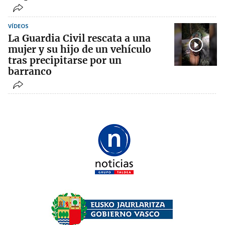
VÍDEOS
La Guardia Civil rescata a una
mujer y su hijo de un vehículo
tras precipitarse por un
barranco