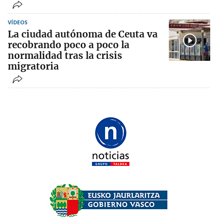
VÍDEOS
La ciudad autónoma de Ceuta va
recobrando poco a poco la
normalidad tras la crisis
migratoria