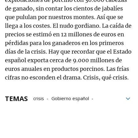
de ganado, sin contar los cientos de jabalíes
que pululan por nuestros montes. Así que se
llega a los costes. El nudo gordiano. La caída de
precios se estimó en 12 millones de euros en
pérdidas para los ganaderos en los primeros
días de la crisis. Hay que recordar que el Estado
español exporta cerca de 9.000 millones de
euros anuales en productos porcinos. Las frías
cifras no esconden el drama. Crisis, qué crisis.
TEMAS
crisis
Gobierno español
Gobierno catalán
Gobierno