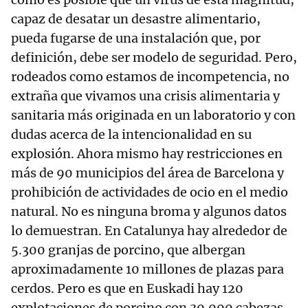
capaz de desatar un desastre alimentario,
pueda fugarse de una instalación que, por
definición, debe ser modelo de seguridad. Pero,
rodeados como estamos de incompetencia, no
extraña que vivamos una crisis alimentaria y
sanitaria más originada en un laboratorio y con
dudas acerca de la intencionalidad en su
explosión. Ahora mismo hay restricciones en
más de 90 municipios del área de Barcelona y
prohibición de actividades de ocio en el medio
natural. No es ninguna broma y algunos datos
lo demuestran. En Catalunya hay alrededor de
5.300 granjas de porcino, que albergan
aproximadamente 10 millones de plazas para
cerdos. Pero es que en Euskadi hay 120
explotaciones de porcino con 30.000 cabezas