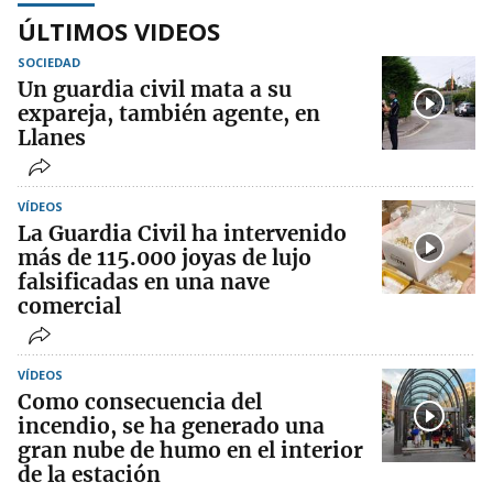
ÚLTIMOS VIDEOS
SOCIEDAD
Un guardia civil mata a su
expareja, también agente, en
Llanes
VÍDEOS
La Guardia Civil ha intervenido
más de 115.000 joyas de lujo
falsificadas en una nave
comercial
VÍDEOS
Como consecuencia del
incendio, se ha generado una
gran nube de humo en el interior
de la estación