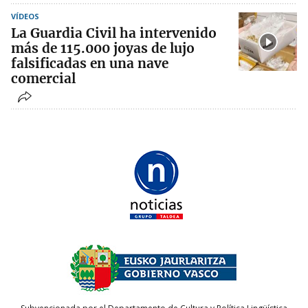
VÍDEOS
La Guardia Civil ha intervenido
más de 115.000 joyas de lujo
falsificadas en una nave
comercial