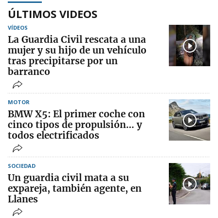
ÚLTIMOS VIDEOS
VÍDEOS
La Guardia Civil rescata a una
mujer y su hijo de un vehículo
tras precipitarse por un
barranco
MOTOR
BMW X5: El primer coche con
cinco tipos de propulsión… y
todos electrificados
SOCIEDAD
Un guardia civil mata a su
expareja, también agente, en
Llanes