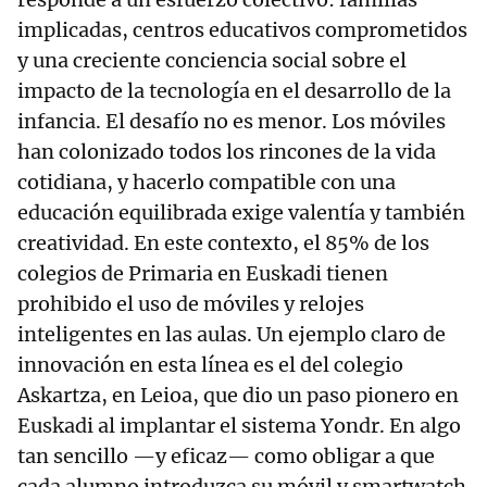
implicadas, centros educativos comprometidos
y una creciente conciencia social sobre el
impacto de la tecnología en el desarrollo de la
infancia. El desafío no es menor. Los móviles
han colonizado todos los rincones de la vida
cotidiana, y hacerlo compatible con una
educación equilibrada exige valentía y también
creatividad. En este contexto, el 85% de los
colegios de Primaria en Euskadi tienen
prohibido el uso de móviles y relojes
inteligentes en las aulas. Un ejemplo claro de
innovación en esta línea es el del colegio
Askartza, en Leioa, que dio un paso pionero en
Euskadi al implantar el sistema Yondr. En algo
tan sencillo —y eficaz— como obligar a que
cada alumno introduzca su móvil y smartwatch