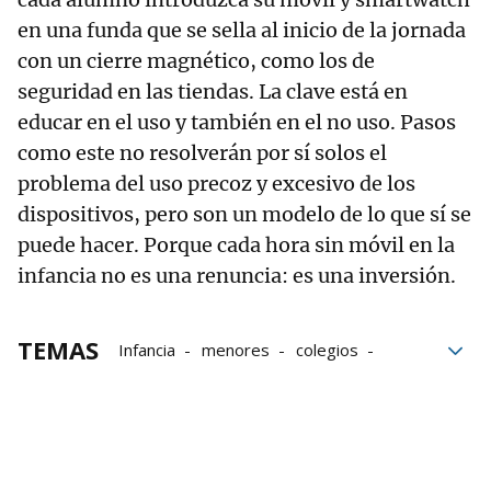
en una funda que se sella al inicio de la jornada
con un cierre magnético, como los de
seguridad en las tiendas. La clave está en
educar en el uso y también en el no uso. Pasos
como este no resolverán por sí solos el
problema del uso precoz y excesivo de los
dispositivos, pero son un modelo de lo que sí se
puede hacer. Porque cada hora sin móvil en la
infancia no es una renuncia: es una inversión.
TEMAS
Infancia
menores
colegios
teléfonos móviles