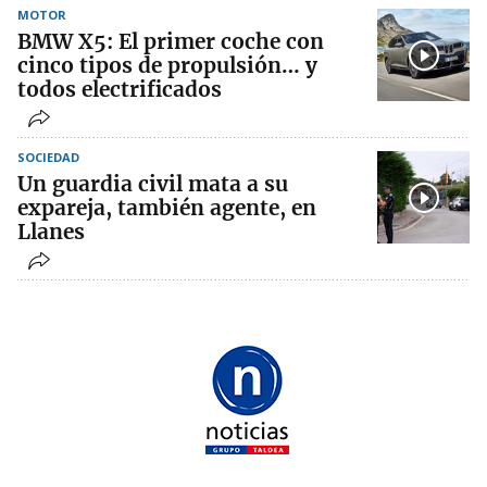
MOTOR
BMW X5: El primer coche con
cinco tipos de propulsión… y
todos electrificados
SOCIEDAD
Un guardia civil mata a su
expareja, también agente, en
Llanes