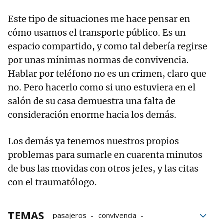
Este tipo de situaciones me hace pensar en
cómo usamos el transporte público. Es un
espacio compartido, y como tal debería regirse
por unas mínimas normas de convivencia.
Hablar por teléfono no es un crimen, claro que
no. Pero hacerlo como si uno estuviera en el
salón de su casa demuestra una falta de
consideración enorme hacia los demás.
Los demás ya tenemos nuestros propios
problemas para sumarle en cuarenta minutos
de bus las movidas con otros jefes, y las citas
con el traumatólogo.
TEMAS
pasajeros
convivencia