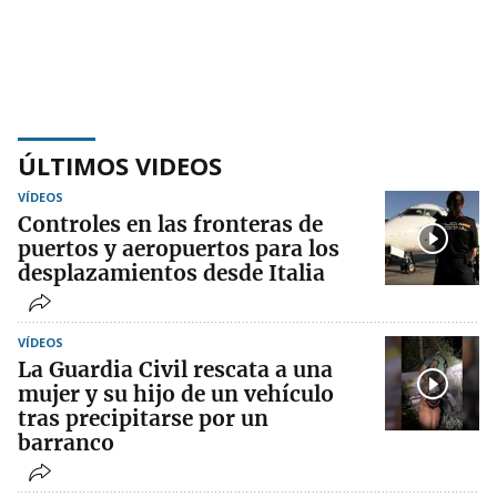
ÚLTIMOS VIDEOS
VÍDEOS
Controles en las fronteras de
puertos y aeropuertos para los
desplazamientos desde Italia
VÍDEOS
La Guardia Civil rescata a una
mujer y su hijo de un vehículo
tras precipitarse por un
barranco