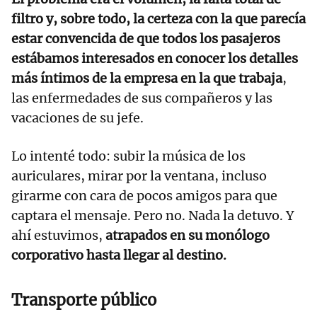
filtro y, sobre todo, la certeza con la que parecía
estar convencida de que todos los pasajeros
estábamos interesados en conocer los detalles
más íntimos de la empresa en la que trabaja
,
las enfermedades de sus compañeros y las
vacaciones de su jefe.
Lo intenté todo: subir la música de los
auriculares, mirar por la ventana, incluso
girarme con cara de pocos amigos para que
captara el mensaje. Pero no. Nada la detuvo. Y
ahí estuvimos,
atrapados en su monólogo
corporativo hasta llegar al destino.
Transporte público