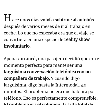
H
ace unos días
volví a subirme al autobús
después de varios meses de ir al trabajo en
coche. Lo que no esperaba era que el viaje se
convirtiera en una especie de
reality show
involuntario
.
Apenas arrancó, una pasajera decidió que era el
momento perfecto para mantener una
larguísima conversación telefónica con un
compañero de trabajo.
Y cuando digo
larguísima, digo hasta la Intermodal. 40
minutos. El problema no era que hablara por
teléfono. Eso es perfectamente comprensible.
El problema era el volumen, la falta total de