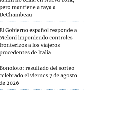
pero mantiene a raya a
DeChambeau
El Gobierno español responde a
Meloni imponiendo controles
fronterizos a los viajeros
procedentes de Italia
Bonoloto: resultado del sorteo
celebrado el viernes 7 de agosto
de 2026