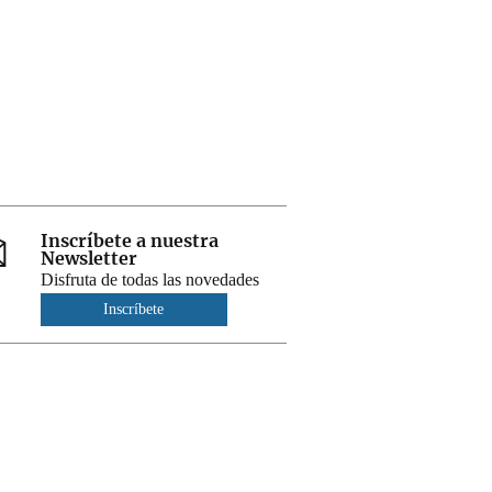
Inscríbete a nuestra
Newsletter
Disfruta de todas las novedades
Inscríbete