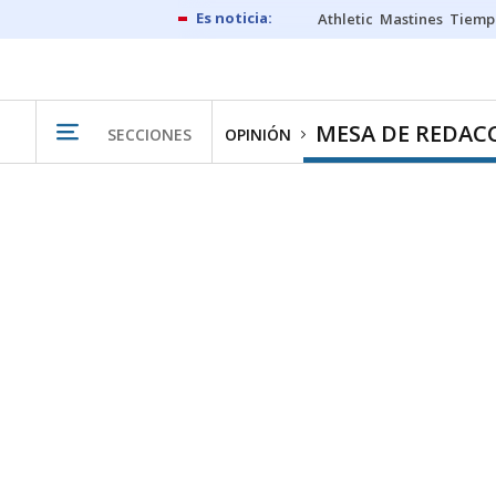
Athletic
Mastines
Tiemp
MESA DE REDAC
SECCIONES
OPINIÓN