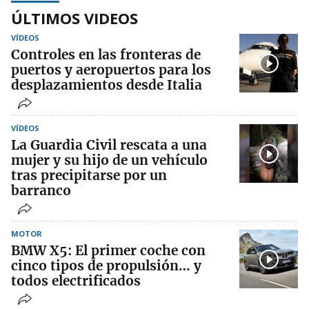
ÚLTIMOS VIDEOS
VÍDEOS
Controles en las fronteras de
puertos y aeropuertos para los
desplazamientos desde Italia
VÍDEOS
La Guardia Civil rescata a una
mujer y su hijo de un vehículo
tras precipitarse por un
barranco
MOTOR
BMW X5: El primer coche con
cinco tipos de propulsión… y
todos electrificados