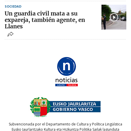
SOCIEDAD
Un guardia civil mata a su
expareja, también agente, en
Llanes
Subvencionada por el Departamento de Cultura y Política Lingüística
Eusko Jaurlaritzako Kultura eta Hizkuntza Politika Sailak lagunduta