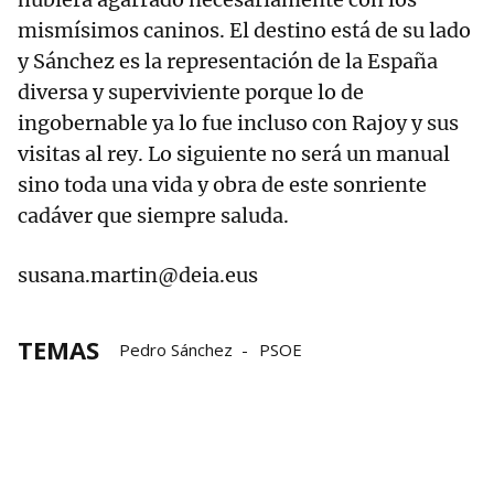
mismísimos caninos. El destino está de su lado
y Sánchez es la representación de la España
diversa y superviviente porque lo de
ingobernable ya lo fue incluso con Rajoy y sus
visitas al rey. Lo siguiente no será un manual
sino toda una vida y obra de este sonriente
cadáver que siempre saluda.
susana.martin@deia.eus
TEMAS
Pedro Sánchez
PSOE