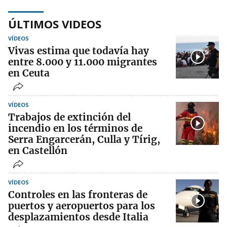
ÚLTIMOS VIDEOS
VÍDEOS
Vivas estima que todavía hay
entre 8.000 y 11.000 migrantes
en Ceuta
VÍDEOS
Trabajos de extinción del
incendio en los términos de
Serra Engarcerán, Culla y Tírig,
en Castellón
VÍDEOS
Controles en las fronteras de
puertos y aeropuertos para los
desplazamientos desde Italia