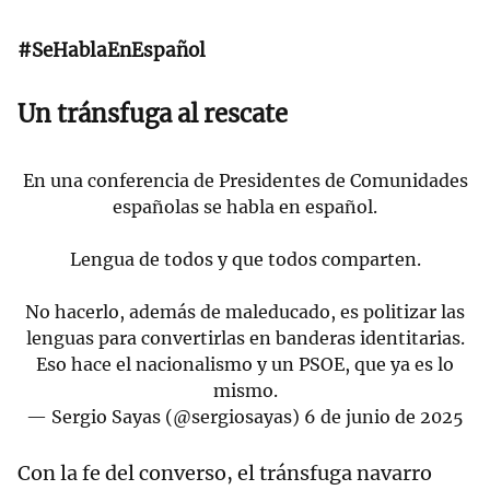
#SeHablaEnEspañol
Un tránsfuga al rescate
En una conferencia de Presidentes de Comunidades
españolas se habla en español.
Lengua de todos y que todos comparten.
No hacerlo, además de maleducado, es politizar las
lenguas para convertirlas en banderas identitarias.
Eso hace el nacionalismo y un PSOE, que ya es lo
mismo.
— Sergio Sayas (@sergiosayas)
6 de junio de 2025
Con la fe del converso, el tránsfuga navarro