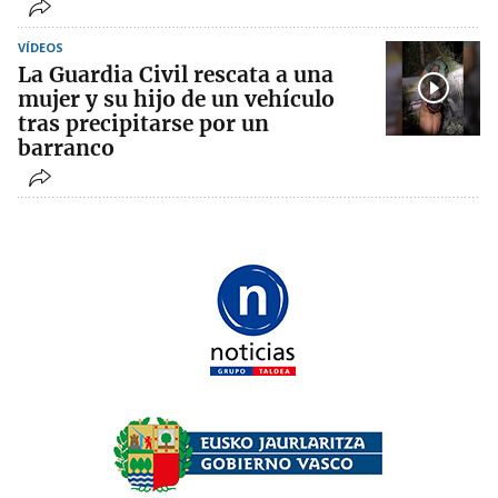
VÍDEOS
La Guardia Civil rescata a una
mujer y su hijo de un vehículo
tras precipitarse por un
barranco