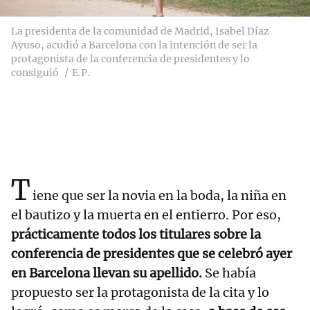
La presidenta de la comunidad de Madrid, Isabel Díaz
Ayuso, acudió a Barcelona con la intención de ser la
protagonista de la conferencia de presidentes y lo
consiguió
E.P.
T
iene que ser la novia en la boda, la niña en
el bautizo y la muerta en el entierro. Por eso,
prácticamente todos los titulares sobre la
conferencia de presidentes que se celebró ayer
en Barcelona llevan su apellido.
Se había
propuesto ser la protagonista de la cita y lo