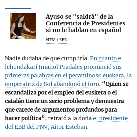
Ayuso se "saldrá" de la
Conferencia de Presidentes
si no le hablan en español
NTM / EFE
Nadie dudaba de que cumpliría.
En cuanto el
lehendakari Imanol Pradales pronunció sus
primeras palabras en el pecaminoso euskera, la
emperatriz de Sol abandonó el foro
.
“Quien se
escandaliza por el empleo del euskera o el
catalán tiene un serio problema y demuestra
que carece de argumentos profundos para
hacer política”
, retrató a la doña
el presidente
del EBB del PNV, Aitor Esteban.