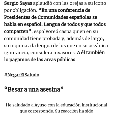
Sergio Sayas
aplaudió con las orejas a su icono
por obligación.
“En una conferencia de
Presidentes de Comunidades españolas se
habla en español. Lengua de todos y que todos
comparten”
, espolvoreó caspa quien en su
comunidad tiene probada y, además de largo,
su inquina a la lengua de los que en su oceánica
ignorancia, considera invasores.
A él también
lo pagamos de las arcas públicas
.
#NegarElSaludo
“Besar a una asesina”
He saludado a Ayuso con la educación institucional
que corresponde. Su reacción ha sido