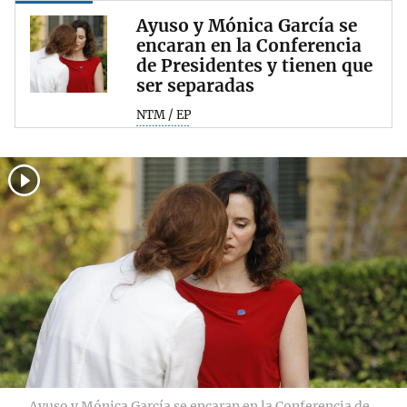
Ayuso y Mónica García se
encaran en la Conferencia
de Presidentes y tienen que
ser separadas
NTM / EP
Ayuso y Mónica García se encaran en la Conferencia de