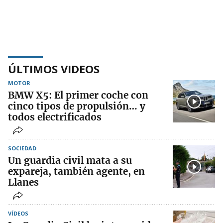
ÚLTIMOS VIDEOS
MOTOR
BMW X5: El primer coche con
cinco tipos de propulsión… y
todos electrificados
SOCIEDAD
Un guardia civil mata a su
expareja, también agente, en
Llanes
VÍDEOS