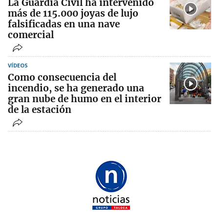
La Guardia Civil ha intervenido
más de 115.000 joyas de lujo
falsificadas en una nave
comercial
VÍDEOS
Como consecuencia del
incendio, se ha generado una
gran nube de humo en el interior
de la estación