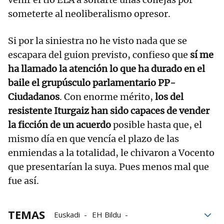
someterte al neoliberalismo opresor.
Si por la siniestra no he visto nada que se
escapara del guion previsto, confieso que
sí me
ha llamado la atención lo que ha durado en el
baile el grupúsculo parlamentario PP-
Ciudadanos
. Con enorme mérito,
los del
resistente Iturgaiz han sido capaces de vender
la ficción de un acuerdo
posible hasta que, el
mismo día en que vencía el plazo de las
enmiendas a la totalidad, le chivaron a Vocento
que presentarían la suya. Pues menos mal que
fue así.
TEMAS
Euskadi
EH Bildu