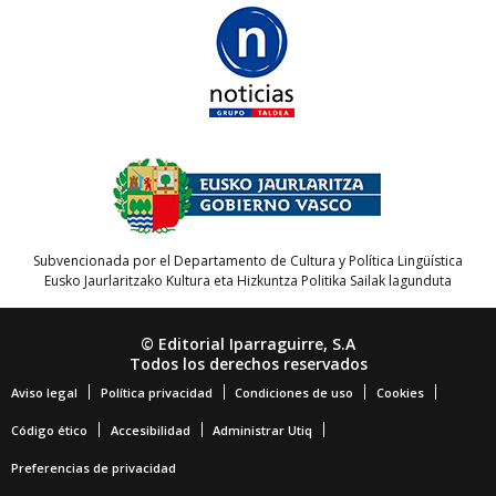
Subvencionada por el Departamento de Cultura y Política Lingüística
Eusko Jaurlaritzako Kultura eta Hizkuntza Politika Sailak lagunduta
© Editorial Iparraguirre, S.A
Todos los derechos reservados
Aviso legal
Política privacidad
Condiciones de uso
Cookies
Código ético
Accesibilidad
Administrar Utiq
Preferencias de privacidad