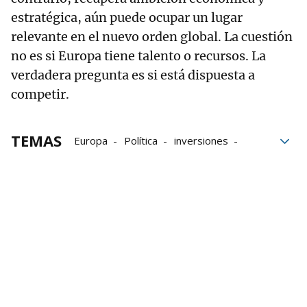
estratégica, aún puede ocupar un lugar
relevante en el nuevo orden global. La cuestión
no es si Europa tiene talento o recursos. La
verdadera pregunta es si está dispuesta a
competir.
TEMAS
Europa
Política
inversiones
Estados Unidos