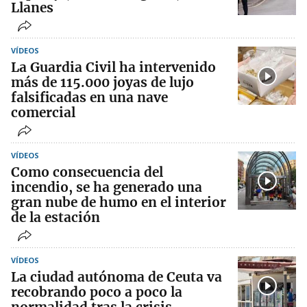
Llanes
VÍDEOS
La Guardia Civil ha intervenido
más de 115.000 joyas de lujo
falsificadas en una nave
comercial
VÍDEOS
Como consecuencia del
incendio, se ha generado una
gran nube de humo en el interior
de la estación
VÍDEOS
La ciudad autónoma de Ceuta va
recobrando poco a poco la