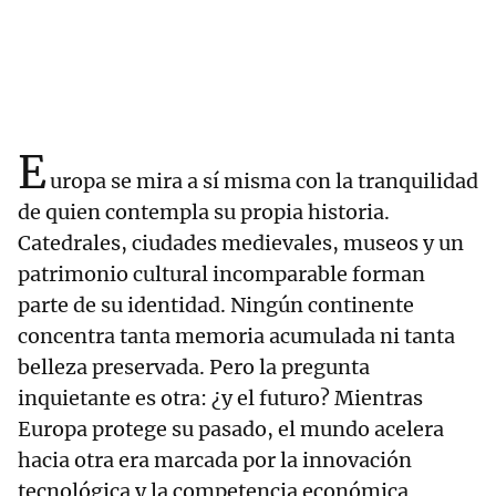
E
uropa se mira a sí misma con la tranquilidad
de quien contempla su propia historia.
Catedrales, ciudades medievales, museos y un
patrimonio cultural incomparable forman
parte de su identidad. Ningún continente
concentra tanta memoria acumulada ni tanta
belleza preservada. Pero la pregunta
inquietante es otra: ¿y el futuro? Mientras
Europa protege su pasado, el mundo acelera
hacia otra era marcada por la innovación
tecnológica y la competencia económica