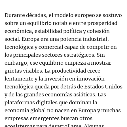
Durante décadas, el modelo europeo se sostuvo
sobre un equilibrio notable entre prosperidad
económica, estabilidad política y cohesión
social. Europa era una potencia industrial,
tecnológica y comercial capaz de competir en
los principales sectores estratégicos. Sin
embargo, ese equilibrio empieza a mostrar
grietas visibles. La productividad crece
lentamente y la inversión en innovación
tecnológica queda por detrás de Estados Unidos
y de las grandes economías asiáticas. Las
plataformas digitales que dominan la
economía global no nacen en Europa y muchas
empresas emergentes buscan otros
ecosistemas para desarrollarse. Algunas