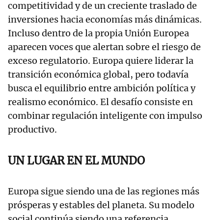
competitividad y de un creciente traslado de
inversiones hacia economías más dinámicas.
Incluso dentro de la propia Unión Europea
aparecen voces que alertan sobre el riesgo de
exceso regulatorio. Europa quiere liderar la
transición económica global, pero todavía
busca el equilibrio entre ambición política y
realismo económico. El desafío consiste en
combinar regulación inteligente con impulso
productivo.
UN LUGAR EN EL MUNDO
Europa sigue siendo una de las regiones más
prósperas y estables del planeta. Su modelo
social continúa siendo una referencia