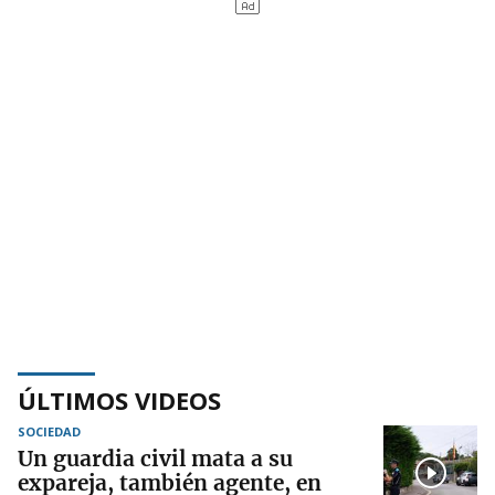
ÚLTIMOS VIDEOS
SOCIEDAD
Un guardia civil mata a su
expareja, también agente, en