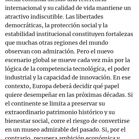
internacional y su calidad de vida mantiene un
atractivo indiscutible. Las libertades
democráticas, la protección social y la
estabilidad institucional constituyen fortalezas
que muchas otras regiones del mundo
observan con admiración. Pero el nuevo
escenario global se mueve cada vez más por la
lógica de la competencia tecnológica, el poder
industrial y la capacidad de innovación. En ese
contexto, Europa deberá decidir qué papel
quiere desempeñar en las próximas décadas. Si
el continente se limita a preservar su
extraordinario patrimonio histórico y su
bienestar social, corre el riesgo de convertirse
en un museo admirable del pasado. Si, por el
contrario, recupera ambición económica y