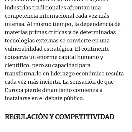
industrias tradicionales afrontan una
competencia internacional cada vez más
intensa. Al mismo tiempo, la dependencia de
materias primas críticas y de determinadas
tecnologías externas se convierte en una
vulnerabilidad estratégica. El continente
conserva un enorme capital humano y
científico, pero su capacidad para
transformarlo en liderazgo económico resulta
cada vez más incierta. La sensación de que
Europa pierde dinamismo comienza a
instalarse en el debate público.
REGULACIÓN Y COMPETITIVIDAD