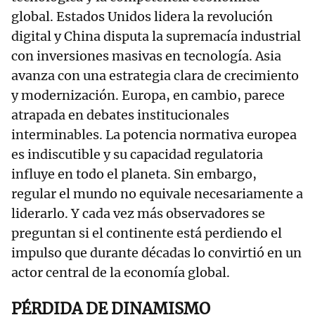
global. Estados Unidos lidera la revolución
digital y China disputa la supremacía industrial
con inversiones masivas en tecnología. Asia
avanza con una estrategia clara de crecimiento
y modernización. Europa, en cambio, parece
atrapada en debates institucionales
interminables. La potencia normativa europea
es indiscutible y su capacidad regulatoria
influye en todo el planeta. Sin embargo,
regular el mundo no equivale necesariamente a
liderarlo. Y cada vez más observadores se
preguntan si el continente está perdiendo el
impulso que durante décadas lo convirtió en un
actor central de la economía global.
PÉRDIDA DE DINAMISMO