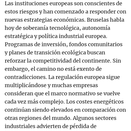
Las instituciones europeas son conscientes de
estos riesgos y han comenzado a responder con
nuevas estrategias económicas. Bruselas habla
hoy de soberanía tecnológica, autonomía
estratégica y política industrial europea.
Programas de inversión, fondos comunitarios
y planes de transición ecológica buscan
reforzar la competitividad del continente. Sin
embargo, el camino no está exento de
contradicciones. La regulación europea sigue
multiplicándose y muchas empresas
consideran que el marco normativo se vuelve
cada vez más complejo. Los costes energéticos
continúan siendo elevados en comparación con
otras regiones del mundo. Algunos sectores
industriales advierten de pérdida de