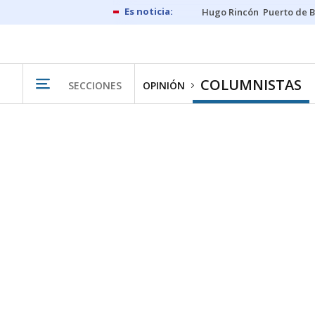
Hugo Rincón
Puerto de B
COLUMNISTAS
SECCIONES
OPINIÓN