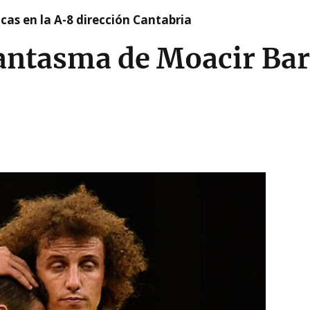
cas en la A-8 dirección Cantabria
fantasma de Moacir Ba