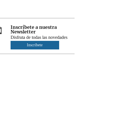
Inscríbete a nuestra
Newsletter
Disfruta de todas las novedades
Inscríbete