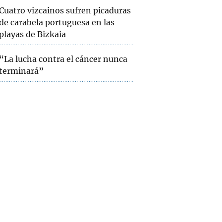
Cuatro vizcainos sufren picaduras
de carabela portuguesa en las
playas de Bizkaia
“La lucha contra el cáncer nunca
terminará”