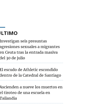
ÚLTIMO
Investigan seis presuntas
agresiones sexuales a migrantes
en Ceuta tras la entrada masiva
del 30 de julio
El escudo de Athletic escondido
dentro de la Catedral de Santiago
Ascienden a nueve los muertos en
el tiroteo de una escuela en
Tailandia