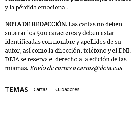
y la pérdida emocional.
NOTA DE REDACCIÓN.
Las cartas no deben
superar los 500 caracteres y deben estar
identificadas con nombre y apellidos de su
autor, así como la dirección, teléfono y el DNI.
DEIA se reserva el derecho a la edición de las
mismas.
Envío de cartas a cartas@deia.eus
TEMAS
Cartas
Cuidadores