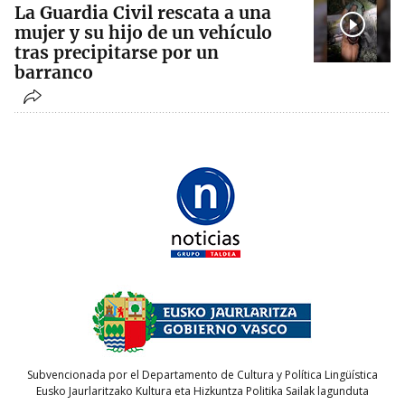
La Guardia Civil rescata a una
mujer y su hijo de un vehículo
tras precipitarse por un
barranco
Subvencionada por el Departamento de Cultura y Política Lingüística
Eusko Jaurlaritzako Kultura eta Hizkuntza Politika Sailak lagunduta