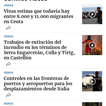
VÍDEOS
Vivas estima que todavía hay
entre 8.000 y 11.000 migrantes
en Ceuta
VÍDEOS
Trabajos de extinción del
incendio en los términos de
Serra Engarcerán, Culla y Tírig,
en Castellón
VÍDEOS
Controles en las fronteras de
puertos y aeropuertos para los
desplazamientos desde Italia
VÍDEOS