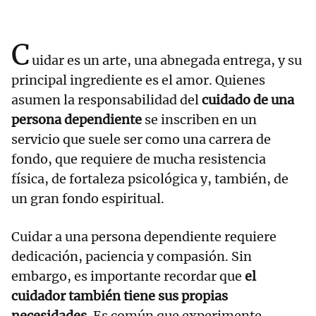
C
uidar es un arte, una abnegada entrega, y su
principal ingrediente es el amor. Quienes
asumen la responsabilidad del
cuidado de una
persona dependiente
se inscriben en un
servicio que suele ser como una carrera de
fondo, que requiere de mucha resistencia
física, de fortaleza psicológica y, también, de
un gran fondo espiritual.
Cuidar a una persona dependiente requiere
dedicación, paciencia y compasión. Sin
embargo, es importante recordar que
el
cuidador también tiene sus propias
necesidades
. Es común que experimente