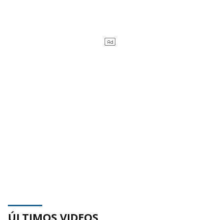
ÚLTIMOS VIDEOS