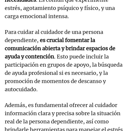
estrés, agotamiento psíquico y físico, y una
carga emocional intensa.
Para cuidar al cuidador de una persona
dependiente,
es crucial fomentar la
comunicación abierta y brindar espacios de
ayuda y contención
. Esto puede incluir la
participación en grupos de apoyo, la búsqueda
de ayuda profesional si es necesario, y la
promoción de momentos de descanso y
autocuidado.
Además, es fundamental ofrecer al cuidador
información clara y precisa sobre la situación
real de la persona dependiente, así como
brindarle herramientas para manejar el estrés